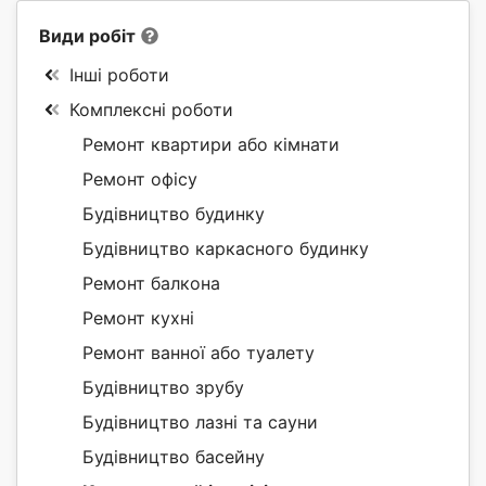
Види робіт
Інші роботи
Комплексні роботи
Ремонт квартири або кімнати
Ремонт офісу
Будівництво будинку
Будівництво каркасного будинку
Ремонт балкона
Ремонт кухні
Ремонт ванної або туалету
Будівництво зрубу
Будівництво лазні та сауни
Будівництво басейну