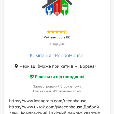
Рейтинг: 50 з 80
4 відгуків
Компанія "ReconHouse"
Чернівці
(Може приїхати в м. Борзна)
Реквізити підтверджені
Зареєстрований 6 років тому
Був на сайті 42 хвилини тому
https://www.instagram.com/reconhouse
https://www.tiktok.com/@reconhouse Добрий
день! Комплексний і якісний ремонт квартир,