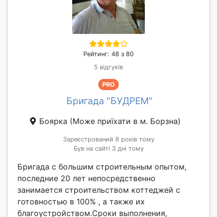
Рейтинг: 48 з 80
5 відгуків
PRO
Бригада "БУДРЕМ"
Боярка
(Може приїхати в м. Борзна)
Зареєстрований 8 років тому
Був на сайті 3 дні тому
Бригада с большим строительным опытом,
последние 20 лет непосредственно
занимается строительством коттеджей с
готовностью в 100% , а также их
благоустройством.Сроки выполнения,