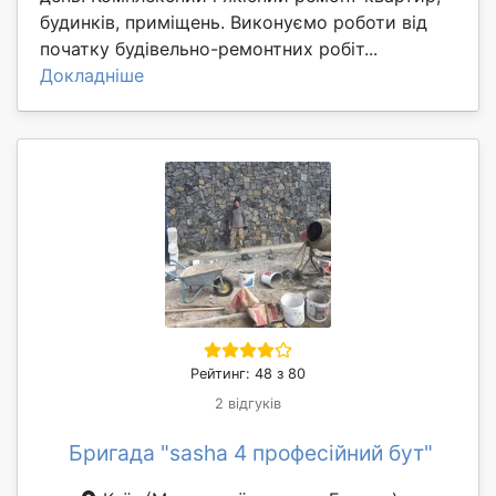
будинків, приміщень. Виконуємо роботи від
початку будівельно-ремонтних робіт...
Докладніше
Рейтинг: 48 з 80
2 відгуків
Бригада "sasha 4 професійний бут"