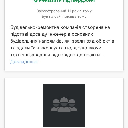
Зареєстрований 11 років тому
Був на сайті місяць тому
Будівельно-ремонтна компанія створена на
підставі досвіду інженерів основних
будівельних напрямків, які звели ряд об єктів
та здали їх в експлуатацію, дозволяючи
технічні завдання відповідно до практи...
Докладніше