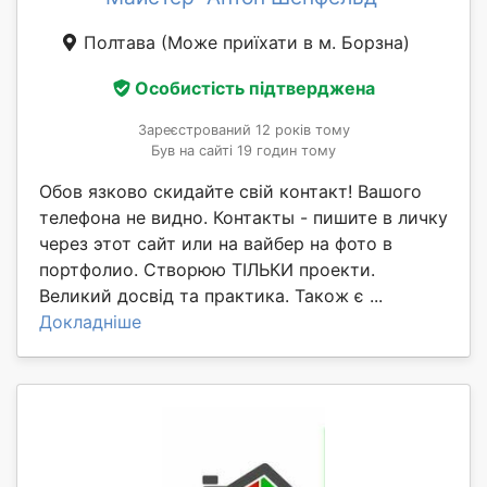
Полтава
(Може приїхати в м. Борзна)
Особистість підтверджена
Зареєстрований 12 років тому
Був на сайті 19 годин тому
Обов язково скидайте свій контакт! Вашого
телефона не видно. Контакты - пишите в личку
через этот сайт или на вайбер на фото в
портфолио. Створюю ТІЛЬКИ проекти.
Великий досвід та практика. Також є ...
Докладніше