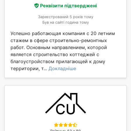
Реквізити підтверджені
Зареєстрований 5 років тому
Був на сайті година тому
Успешно работающая компания с 20 летним
стажем в сфере строительно-ремонтных
работ. Основным направлением, которой
является строительство коттеджей с
благоустройством прилагающей к дому
территории, т...
Докладніше