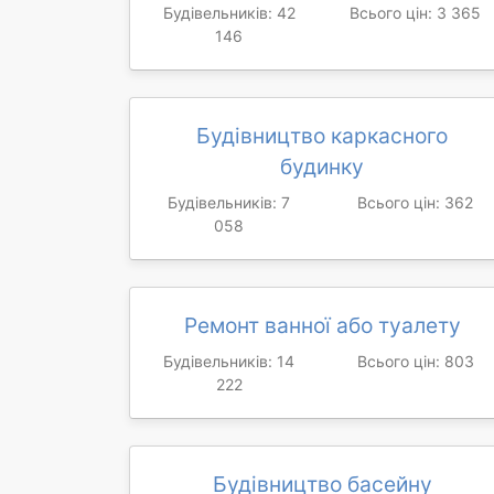
Будівельників: 42
Всього цін: 3 365
146
Будівництво каркасного
будинку
Будівельників: 7
Всього цін: 362
058
Ремонт ванної або туалету
Будівельників: 14
Всього цін: 803
222
Будівництво басейну