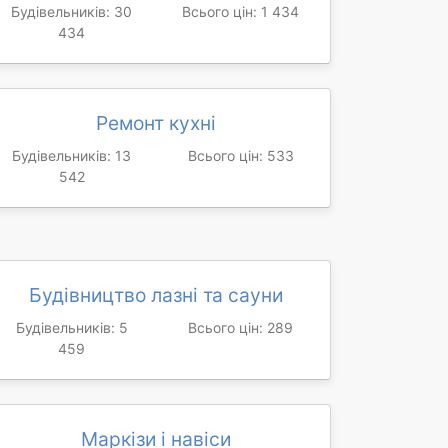
Будівельників: 30
Всього цін: 1 434
434
Ремонт кухні
Будівельників: 13
Всього цін: 533
542
Будівництво лазні та сауни
Будівельників: 5
Всього цін: 289
459
Маркізи і навіси