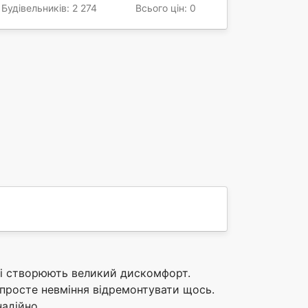
Будівельників: 2 274
Всього цін: 0
 і створюють великий дискомфорт.
просте невміння відремонтувати щось.
надійно.