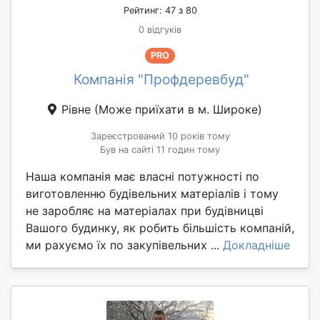
Рейтинг: 47 з 80
0 відгуків
PRO
Компанія "Профдеревбуд"
Рівне
(Може приїхати в м. Широке)
Зареєстрований 10 років тому
Був на сайті 11 годин тому
Наша компанія має власні потужності по
виготовленню будівельних матеріалів і тому
не заробляє на матеріалах при будівницві
Вашого будинку, як робить більшість компаній,
ми рахуємо їх по закупівельних ...
Докладніше