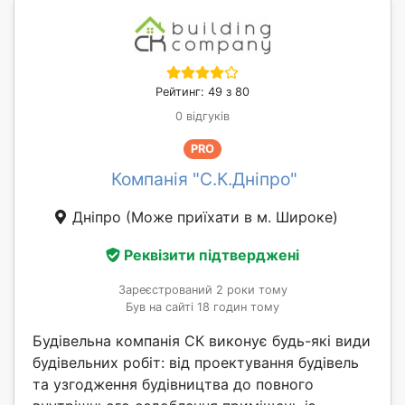
Рейтинг: 49 з 80
0 відгуків
PRO
Компанія "С.К.Дніпро"
Дніпро
(Може приїхати в м. Широке)
Реквізити підтверджені
Зареєстрований 2 роки тому
Був на сайті 18 годин тому
Будівельна компанія СК виконує будь-які види
будівельних робіт: від проектування будівель
та узгодження будівництва до повного