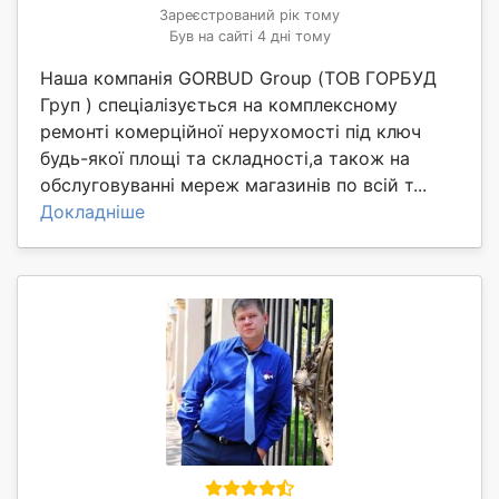
Зареєстрований рік тому
Був на сайті 4 дні тому
Наша компанія GORBUD Group (ТОВ ГОРБУД
Груп ) спеціалізується на комплексному
ремонті комерційної нерухомості під ключ
будь-якої площі та складності,а також на
обслуговуванні мереж магазинів по всій т...
Докладніше