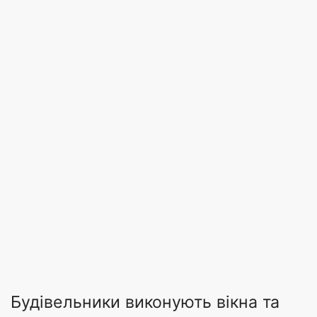
Будівельники виконують вікна та