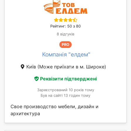
Рейтинг: 50 з 80
8 відгуків
PRO
Компанія "елдем"
Київ
(Може приїхати в м. Широке)
Реквізити підтверджені
Зареєстрований 10 років тому
Був на сайті 13 годин тому
Свое производство мебели, дизайн и
архитектура