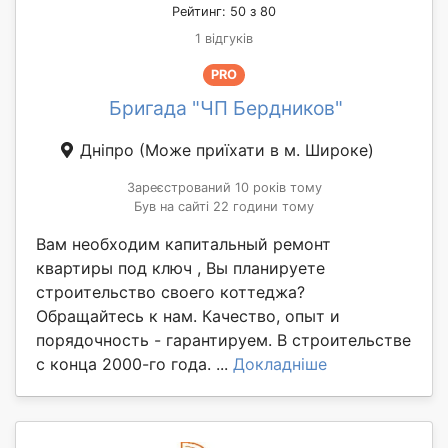
Рейтинг: 50 з 80
1 відгуків
PRO
Бригада "ЧП Бердников"
Дніпро
(Може приїхати в м. Широке)
Зареєстрований 10 років тому
Був на сайті 22 години тому
Вам необходим капитальный ремонт
квартиры под ключ , Вы планируете
строительство своего коттеджа?
Обращайтесь к нам. Качество, опыт и
порядочность - гарантируем. В строительстве
с конца 2000-го года. ...
Докладніше