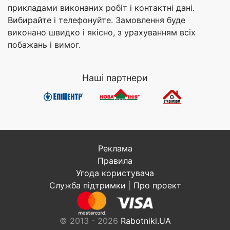
прикладами виконаних робіт і контактні дані.
Вибирайте і телефонуйте. Замовлення буде
виконано швидко і якісно, з урахуванням всіх
побажань і вимог.
Наші партнери
Реклама
Правила
Угода користувача
Служба підтримки
|
Про проект
© 2013 - 2026
Rabotniki.UA