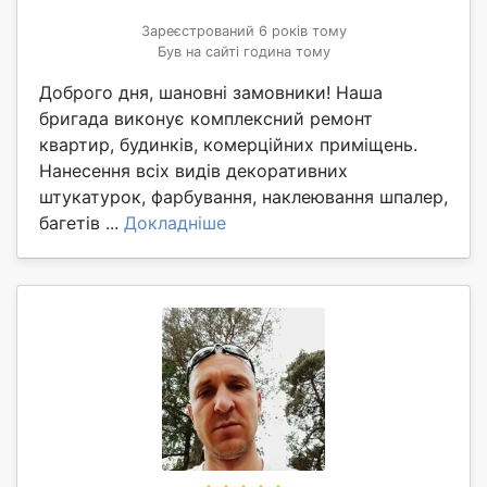
Зареєстрований 6 років тому
Був на сайті година тому
Доброго дня, шановні замовники! Наша
бригада виконує комплексний ремонт
квартир, будинків, комерційних приміщень.
Нанесення всіх видів декоративних
штукатурок, фарбування, наклеювання шпалер,
багетів ...
Докладніше