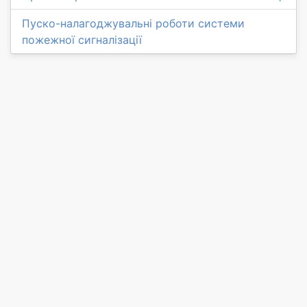
Пуско-налагоджувальні роботи системи
пожежної сигналізації