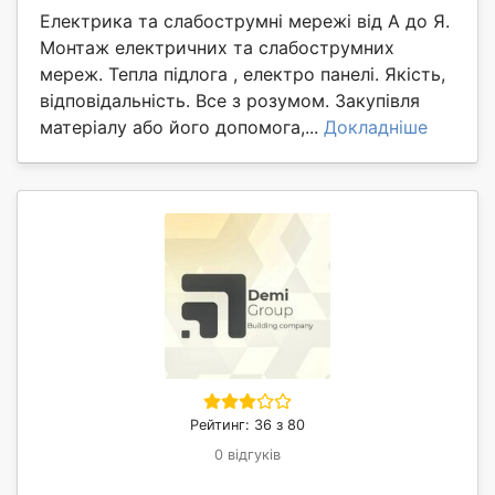
Електрика та слабострумні мережі від А до Я.
Монтаж електричних та слабострумних
мереж. Тепла підлога , електро панелі. Якість,
відповідальність. Все з розумом. Закупівля
матеріалу або його допомога,...
Докладніше
Рейтинг: 36 з 80
0 відгуків