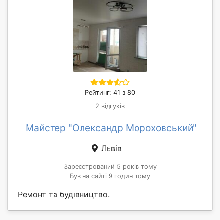
Рейтинг: 41 з 80
2 відгуків
Майстер "Олександр Мороховський"
Львів
Зареєстрований 5 років тому
Був на сайті 9 годин тому
Ремонт та будівництво.