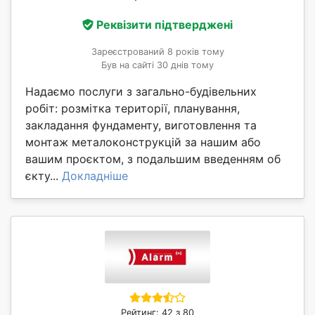
Реквізити підтверджені
Зареєстрований 8 років тому
Був на сайті 30 днів тому
Надаємо послуги з загально-будівельних
робіт: розмітка території, планування,
закладання фундаменту, виготовлення та
монтаж металоконструкцій за нашим або
вашим проєктом, з подальшим введенням об
єкту...
Докладніше
Рейтинг: 42 з 80