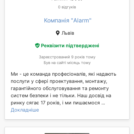
0 відгуків
Компанія "Alarm"
Львів
Реквізити підтверджені
Зареєстрований 9 років тому
Був на сайті місяць тому
Ми - це команда професіоналів, які надають
послуги у сфері проектування, монтажу,
гарантійного обслуговування та ремонту
систем безпеки і не тільки. Наш досвід на
ринку сягає 17 років, і ми пишаємося ...
Докладніше