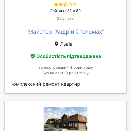
Рейтинг: 32 з 80
0 відгуків
Майстер "Андрій Стельмах"
Львів
Особистість підтверджена
Зареєстрований 4 роки тому
Був на сайті 3 роки тому
Комплексний ремонт квартир