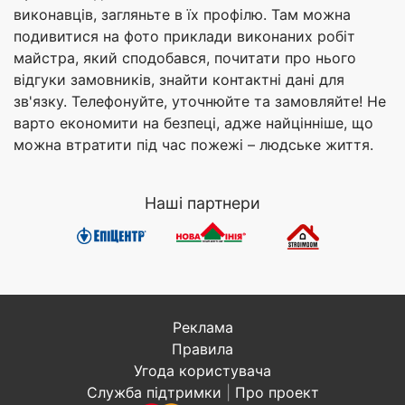
виконавців, загляньте в їх профілю. Там можна
подивитися на фото приклади виконаних робіт
майстра, який сподобався, почитати про нього
відгуки замовників, знайти контактні дані для
зв'язку. Телефонуйте, уточнюйте та замовляйте! Не
варто економити на безпеці, адже найцінніше, що
можна втратити під час пожежі – людське життя.
Наші партнери
Реклама
Правила
Угода користувача
Служба підтримки
|
Про проект