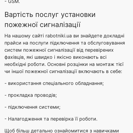
- GSM.
Вартість послуг установки
пожежної сигналізації
На нашому сайті rabotniki.ua ви знайдете докладні
прайси на послуги підключення та обслуговування
систем пожежної сигналізації від перевірених
фахівців, які швидко і якісно виконають всі
необхідні роботи. Основні розцінки на монтаж тієї
чи іншої пожежної сигналізації включають в себе:
- використання спеціального обладнання;
- прокладка проводів;
- підключення системи;
- Налагодження та перевірка її роботи.
Щоб більш детально ознайомитися з навичками