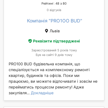
Рейтинг: 48 з 80
0 відгуків
Компанія "PRO1OO BUD"
Львів
Реквізити підтверджені
Зареєстрований 5 років тому
Був на сайті 9 днів тому
PRO100 BUD будівельна компанія, що
спеціалізується на комплексному ремонті
квартир, будинків та офісів. Поки ми
працюємо, ви можете відпочивати і зовсім не
перейматись процесом ремонту! Адже
закупівля...
Докладніше