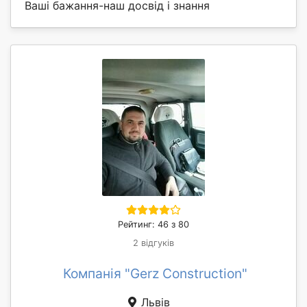
Ваші бажання-наш досвід і знання
Рейтинг: 46 з 80
2 відгуків
Компанія "Gerz Construction"
Львів