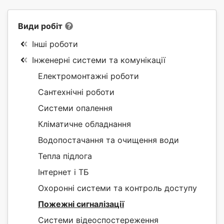
Види робіт
Інші роботи
Інженерні системи та комунікації
Електромонтажні роботи
Сантехнічні роботи
Системи опалення
Кліматичне обладнання
Водопостачання та очищення води
Тепла підлога
Інтернет і ТБ
Охоронні системи та контроль доступу
Пожежні сигналізації
Системи відеоспостереження