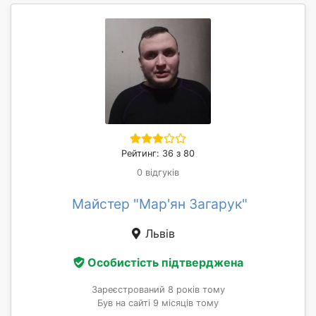
Рейтинг: 36 з 80
0 відгуків
Майстер "Мар'ян Загарук"
Львів
Особистість підтверджена
Зареєстрований 8 років тому
Був на сайті 9 місяців тому