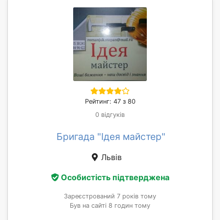
Рейтинг: 47 з 80
0 відгуків
Бригада "Ідея майстер"
Львів
Особистість підтверджена
Зареєстрований 7 років тому
Був на сайті 8 годин тому