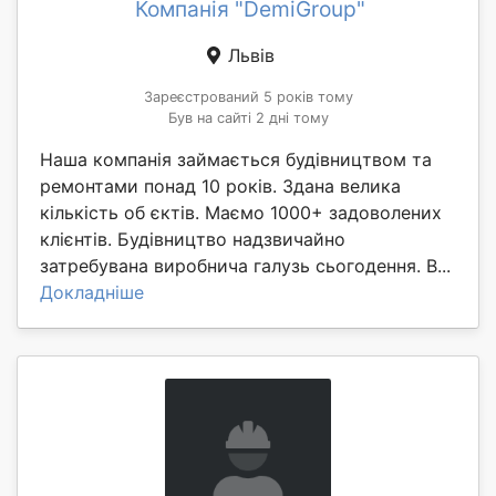
Компанія "DemiGroup"
Львів
Зареєстрований 5 років тому
Був на сайті 2 дні тому
Наша компанія займається будівництвом та
ремонтами понад 10 років. Здана велика
кількість об єктів. Маємо 1000+ задоволених
клієнтів. Будівництво надзвичайно
затребувана виробнича галузь сьогодення. В...
Докладніше