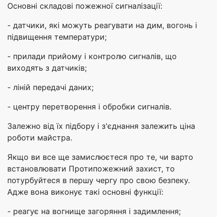
Основні складові пожежної сигналізації:
- датчики, які можуть реагувати на дим, вогонь і
підвищення температури;
- прилади прийому і контролю сигналів, що
виходять з датчиків;
- ліній передачі даних;
- центру перетворення і обробки сигналів.
Залежно від їх підбору і з'єднання залежить ціна
роботи майстра.
Якщо ви все ще замислюєтеся про те, чи варто
встановлювати Протипожежний захист, то
потурбуйтеся в першу чергу про свою безпеку.
Адже вона виконує такі основні функції:
- реагує на вогнище загоряння і задимлення;