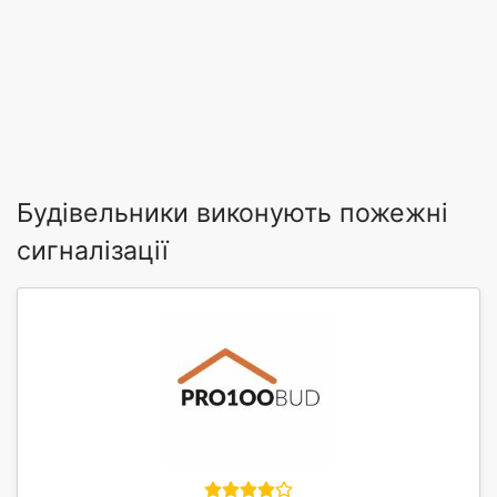
Будівельники виконують пожежні
сигналізації