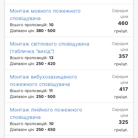
Монтаж мовного пожежного
Середня
ціна
сповіщувача
460
Всього пропозицій:
10
Діапазон цін:
380 - 500
грн/шт.
Монтаж світлового сповіщувача
Середня
ціна
(табличка "вихід")
357
Всього пропозицій:
13
Діапазон цін:
250 - 420
грн/шт.
Монтаж вибухозахищеного
Середня
ціна
пожежного сповіщувача
417
Всього пропозицій:
11
Діапазон цін:
250 - 500
грн/шт.
Монтаж лінійного пожежного
Середня
ціна
сповіщувача
325
Всього пропозицій:
10
Діапазон цін:
250 - 450
грн/шт.