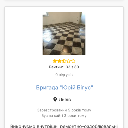
Рейтинг: 33 з 80
0 відгуків
Бригада "Юрій Бігус"
Львів
Зареєстрований 5 років тому
Був на сайті 3 роки тому
Виконуємо внутрішні ремонтно-оздоблювальні