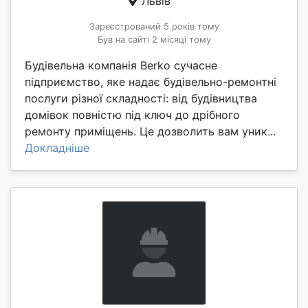
Львів
Зареєстрований 5 років тому
Був на сайті 2 місяці тому
Будівельна компанія Berko сучасне
підприємство, яке надає будівельно-ремонтні
послуги різної складності: від будівництва
домівок повністю під ключ до дрібного
ремонту приміщень. Це дозволить вам уник...
Докладніше