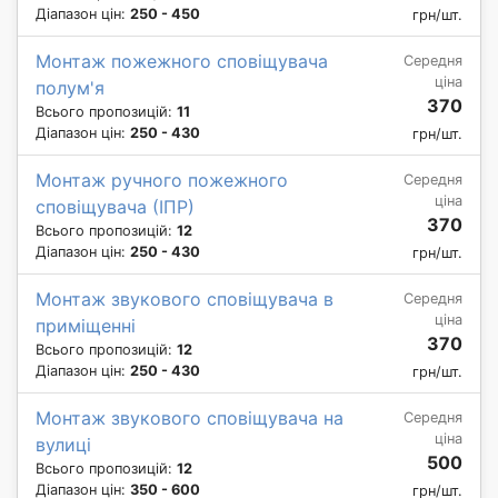
Діапазон цін:
250 - 450
грн/шт.
Монтаж пожежного сповіщувача
Середня
ціна
полум'я
370
Всього пропозицій:
11
Діапазон цін:
250 - 430
грн/шт.
Монтаж ручного пожежного
Середня
ціна
сповіщувача (ІПР)
370
Всього пропозицій:
12
Діапазон цін:
250 - 430
грн/шт.
Монтаж звукового сповіщувача в
Середня
ціна
приміщенні
370
Всього пропозицій:
12
Діапазон цін:
250 - 430
грн/шт.
Монтаж звукового сповіщувача на
Середня
ціна
вулиці
500
Всього пропозицій:
12
Діапазон цін:
350 - 600
грн/шт.