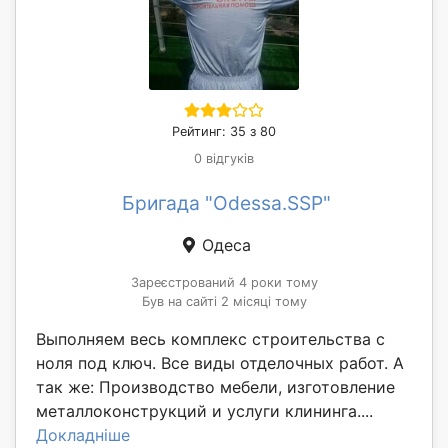
Рейтинг: 35 з 80
0 відгуків
Бригада "Odessa.SSP"
Одеса
Зареєстрований 4 роки тому
Був на сайті 2 місяці тому
Выполняем весь комплекс строительства с
ноля под ключ. Все виды отделочных работ. А
так же: Производство мебели, изготовление
металлоконструкций и услуги клининга....
Докладніше