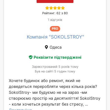
Рейтинг: 62 з 80
1 відгуків
PRO
Компанія "SOKOLSTROY"
Одеса
Реквізити підтверджені
Зареєстрований 5 років тому
Був на сайті 5 годин тому
Хочете будинок або ремонт, який не
доведеться переробляти через кілька років?
SokolStroy- ми будуємо не на зараз -ми
створюємо простір на десятиліття! SokolStroy
- коли хочеться результат без стресу, ...