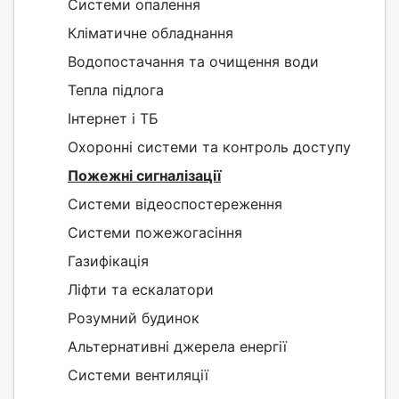
Системи опалення
Кліматичне обладнання
Водопостачання та очищення води
Тепла підлога
Інтернет і ТБ
Охоронні системи та контроль доступу
Пожежні сигналізації
Системи відеоспостереження
Системи пожежогасіння
Газифікація
Ліфти та ескалатори
Розумний будинок
Альтернативні джерела енергії
Системи вентиляції