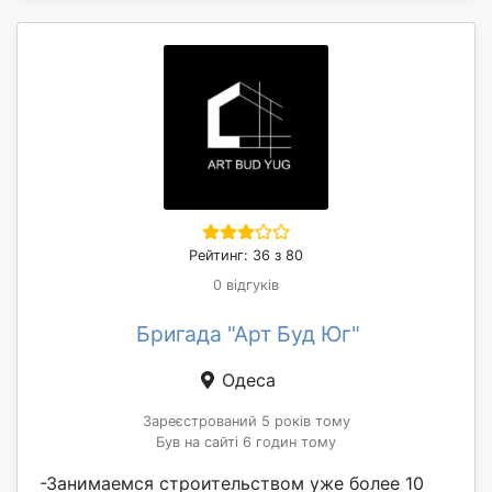
Рейтинг: 36 з 80
0 відгуків
Бригада "Арт Буд Юг"
Одеса
Зареєстрований 5 років тому
Був на сайті 6 годин тому
-Занимаемся строительством уже более 10