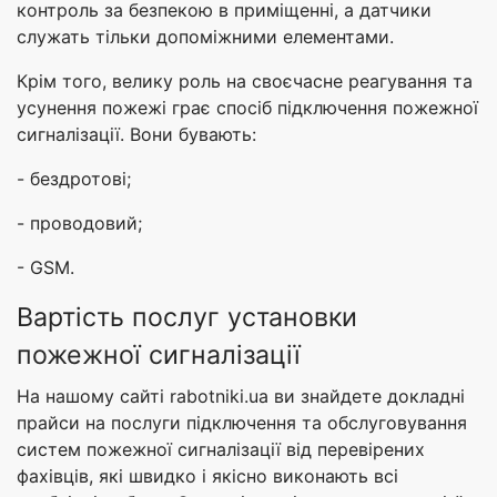
контроль за безпекою в приміщенні, а датчики
служать тільки допоміжними елементами.
Крім того, велику роль на своєчасне реагування та
усунення пожежі грає спосіб підключення пожежної
сигналізації. Вони бувають:
- бездротові;
- проводовий;
- GSM.
Вартість послуг установки
пожежної сигналізації
На нашому сайті rabotniki.ua ви знайдете докладні
прайси на послуги підключення та обслуговування
систем пожежної сигналізації від перевірених
фахівців, які швидко і якісно виконають всі