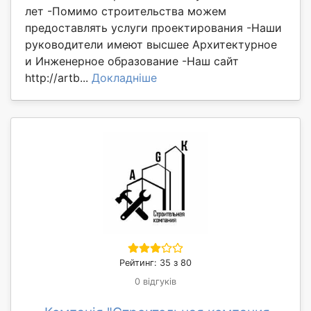
лет -Помимо строительства можем
предоставлять услуги проектирования -Наши
руководители имеют высшее Архитектурное
и Инженерное образование -Наш сайт
http://artb...
Докладніше
Рейтинг: 35 з 80
0 відгуків