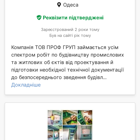
Одеса
Реквізити підтверджені
Зареєстрований 2 роки тому
Був на сайті рік тому
Компанія ТОВ ПРОФ ГРУП займається усім
спектром робіт по будівництву промислових
та житлових об єктів від проектування й
підготовки необхідної технічної документації
до безпосереднього зведення будівл...
Докладніше