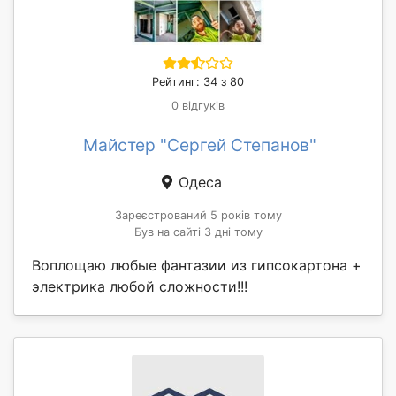
Рейтинг: 34 з 80
0 відгуків
Майстер "Сергей Степанов"
Одеса
Зареєстрований 5 років тому
Був на сайті 3 дні тому
Воплощаю любые фантазии из гипсокартона +
электрика любой сложности!!!