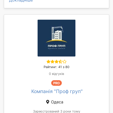
Докладніше
Рейтинг: 41 з 80
0 відгуків
PRO
Компанія "Проф груп"
Одеса
Зареєстрований 3 роки тому