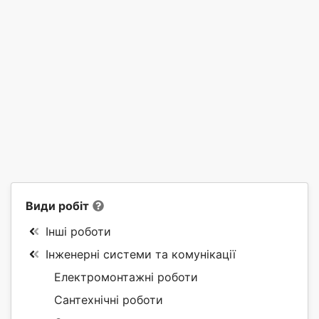
Види робіт
Інші роботи
Інженерні системи та комунікації
Електромонтажні роботи
Сантехнічні роботи