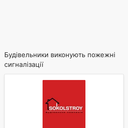
Будівельники виконують пожежні
сигналізації