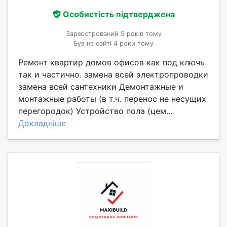
Особистість підтверджена
Зареєстрований 5 років тому
Був на сайті 4 роки тому
Ремонт квартир домов офисов как под ключь
так и частично. замена всей электропроводки
замена всей сантехники Демонтажные и
монтажные работы (в т.ч. перенос не несущих
перегородок) Устройство пола (цем...
Докладніше