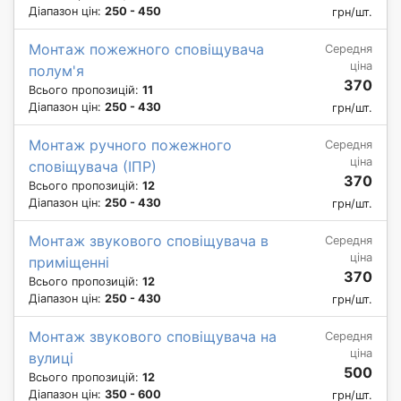
Діапазон цін:
250 - 450
грн/шт.
Монтаж пожежного сповіщувача
Середня
ціна
полум'я
370
Всього пропозицій:
11
Діапазон цін:
250 - 430
грн/шт.
Монтаж ручного пожежного
Середня
ціна
сповіщувача (ІПР)
370
Всього пропозицій:
12
Діапазон цін:
250 - 430
грн/шт.
Монтаж звукового сповіщувача в
Середня
ціна
приміщенні
370
Всього пропозицій:
12
Діапазон цін:
250 - 430
грн/шт.
Монтаж звукового сповіщувача на
Середня
ціна
вулиці
500
Всього пропозицій:
12
Діапазон цін:
350 - 600
грн/шт.