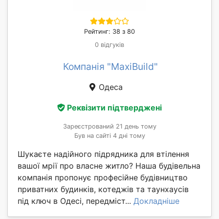
Рейтинг: 38 з 80
0 відгуків
Компанія "MaxiBuild"
Одеса
Реквізити підтверджені
Зареєстрований 21 день тому
Був на сайті 4 дні тому
Шукаєте надійного підрядника для втілення
вашої мрії про власне житло? Наша будівельна
компанія пропонує професійне будівництво
приватних будинків, котеджів та таунхаусів
під ключ в Одесі, передміст...
Докладніше