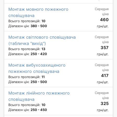
Монтаж мовного пожежного
Середня
ціна
сповіщувача
460
Всього пропозицій:
10
Діапазон цін:
380 - 500
грн/шт.
Монтаж світлового сповіщувача
Середня
ціна
(табличка "вихід")
357
Всього пропозицій:
13
Діапазон цін:
250 - 420
грн/шт.
Монтаж вибухозахищеного
Середня
ціна
пожежного сповіщувача
417
Всього пропозицій:
11
Діапазон цін:
250 - 500
грн/шт.
Монтаж лінійного пожежного
Середня
ціна
сповіщувача
325
Всього пропозицій:
10
Діапазон цін:
250 - 450
грн/шт.