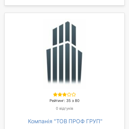
Рейтинг: 35 з 80
0 відгуків
Компанія "ТОВ ПРОФ ГРУП"