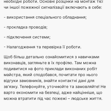
необхідні роботи. Основні розцінки на монтаж тієї
чи іншої пожежної сигналізації включають в себе:
- використання спеціального обладнання;
- прокладка проводів;
- підключення системи;
- Налагодження та перевірка її роботи.
Щоб більш детально ознайомитися з навичками
виконавців, загляньте в їх профілю. Там можна
подивитися на фото приклади виконаних робіт
майстра, який сподобався, почитати про нього
відгуки замовників, знайти контактні дані для
зв'язку. Телефонуйте, уточнюйте та замовляйте! Не
варто економити на безпеці, адже найцінніше, що
можна втратити під час пожежі – людське життя.