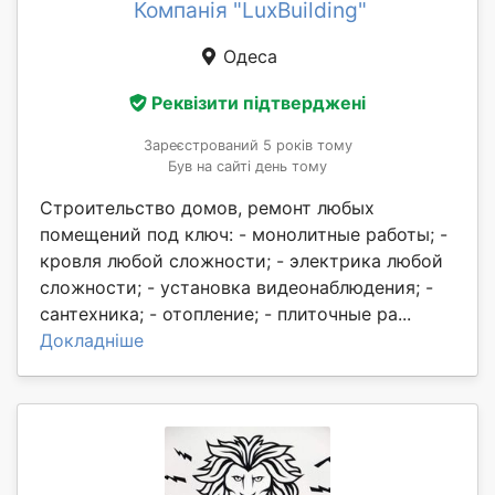
Компанія "LuxBuilding"
Одеса
Реквізити підтверджені
Зареєстрований 5 років тому
Був на сайті день тому
Строительство домов, ремонт любых
помещений под ключ: - монолитные работы; -
кровля любой сложности; - электрика любой
сложности; - установка видеонаблюдения; -
сантехника; - отопление; - плиточные ра...
Докладніше