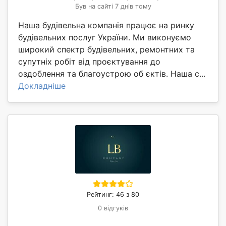
Був на сайті 7 днів тому
Наша будівельна компанія працює на ринку
будівельних послуг України. Ми виконуємо
широкий спектр будівельних, ремонтних та
супутніх робіт від проєктування до
оздоблення та благоустрою об єктів. Наша с...
Докладніше
Рейтинг: 46 з 80
0 відгуків