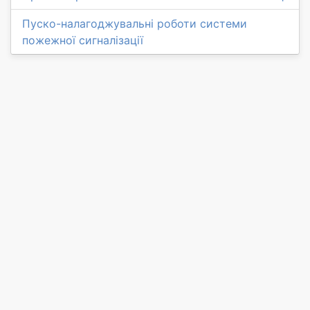
Пуско-налагоджувальні роботи системи
пожежної сигналізації