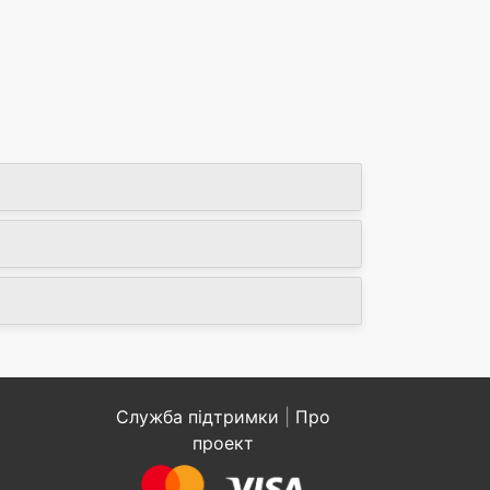
Служба підтримки
|
Про
проект