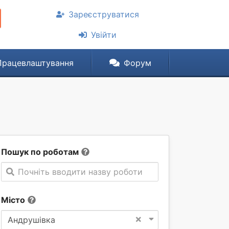
Зареєструватися
Увійти
Працевлаштування
Форум
Пошук по роботам
Почніть вводити назву роботи
Місто
×
Андрушівка