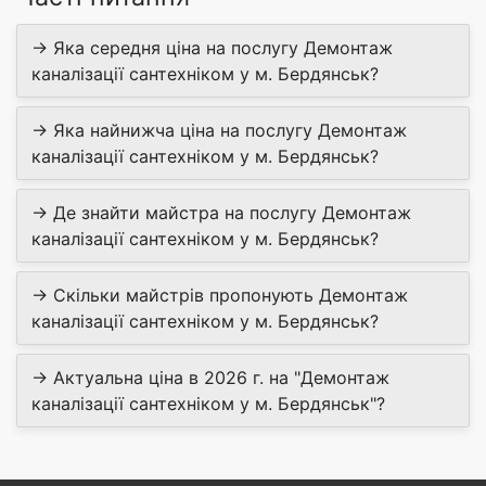
→ Яка середня ціна на послугу Демонтаж
каналізації сантехніком у м. Бердянськ?
→ Яка найнижча ціна на послугу Демонтаж
каналізації сантехніком у м. Бердянськ?
→ Де знайти майстра на послугу Демонтаж
каналізації сантехніком у м. Бердянськ?
→ Скільки майстрів пропонують Демонтаж
каналізації сантехніком у м. Бердянськ?
→ Актуальна ціна в 2026 г. на "Демонтаж
каналізації сантехніком у м. Бердянськ"?