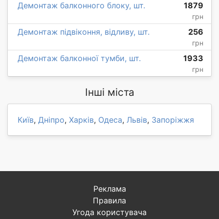
Демонтаж балконного блоку, шт.
1879
грн
Демонтаж підвіконня, відливу, шт.
256
грн
Демонтаж балконної тумби, шт.
1933
грн
Інші міста
Київ
,
Дніпро
,
Харків
,
Одеса
,
Львів
,
Запоріжжя
Реклама
Правила
Угода користувача