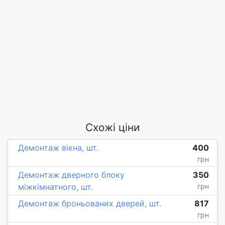
Схожі ціни
Демонтаж вікна, шт.
400
грн
Демонтаж дверного блоку
350
міжкімнатного, шт.
грн
Демонтаж броньованих дверей, шт.
817
грн