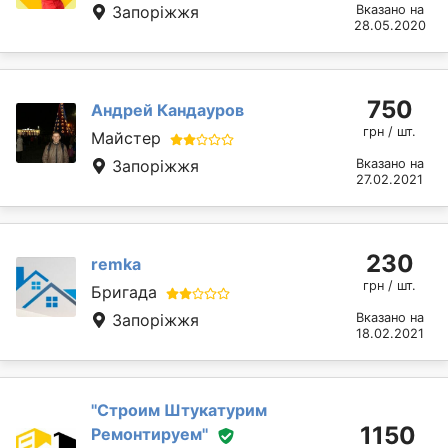
Запоріжжя
Вказано на
28.05.2020
750
Андрей Кандауров
грн / шт.
Майстер
Запоріжжя
Вказано на
27.02.2021
230
remka
грн / шт.
Бригада
Запоріжжя
Вказано на
18.02.2021
''Строим Штукатурим
1150
Ремонтируем''