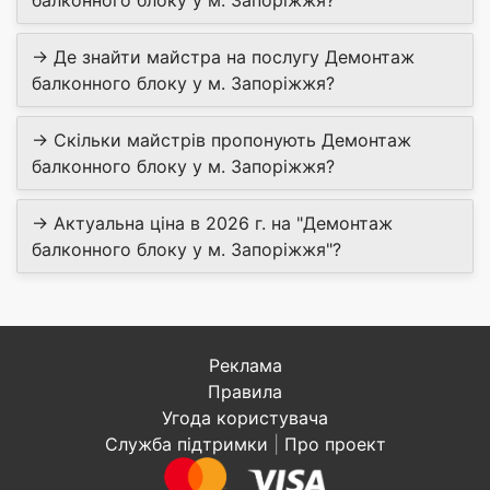
балконного блоку у м. Запоріжжя?
→ Де знайти майстра на послугу Демонтаж
балконного блоку у м. Запоріжжя?
→ Скільки майстрів пропонують Демонтаж
балконного блоку у м. Запоріжжя?
→ Актуальна ціна в 2026 г. на "Демонтаж
балконного блоку у м. Запоріжжя"?
Реклама
Правила
Угода користувача
Служба підтримки
|
Про проект