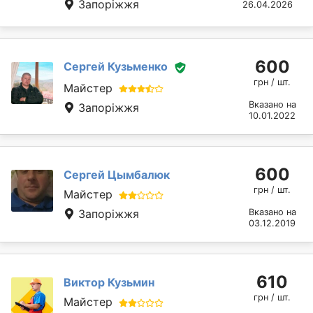
Запоріжжя
26.04.2026
600
Сергей Кузьменко
грн / шт.
Майстер
Вказано на
Запоріжжя
10.01.2022
600
Сергей Цымбалюк
грн / шт.
Майстер
Запоріжжя
Вказано на
03.12.2019
610
Виктор Кузьмин
грн / шт.
Майстер