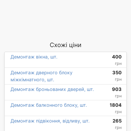
Схожі ціни
Демонтаж вікна, шт.
400
грн
Демонтаж дверного блоку
350
міжкімнатного, шт.
грн
Демонтаж броньованих дверей, шт.
903
грн
Демонтаж балконного блоку, шт.
1804
грн
Демонтаж підвіконня, відливу, шт.
265
грн