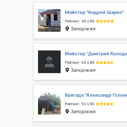
Майстер "
Андрей Шарко
"
Рейтинг: 56 з 80
Запоріжжя
Майстер "
Дмитрий Колод
Рейтинг: 54 з 80
Запоріжжя
Бригада "
Александр Голов
Рейтинг: 53 з 80
Запоріжжя