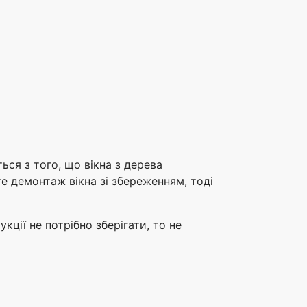
ься з того, що вікна з дерева
те демонтаж вікна зі збереженням, тоді
кції не потрібно зберігати, то не