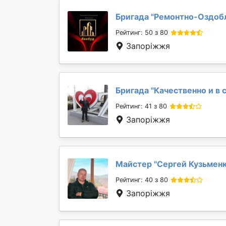
Бригада "
Ремонтно-Оздобл
Рейтинг: 50 з 80
Запоріжжя
Бригада "
Качественно и в 
Рейтинг: 41 з 80
Запоріжжя
Майстер "
Сергей Кузьмен
Рейтинг: 40 з 80
Запоріжжя