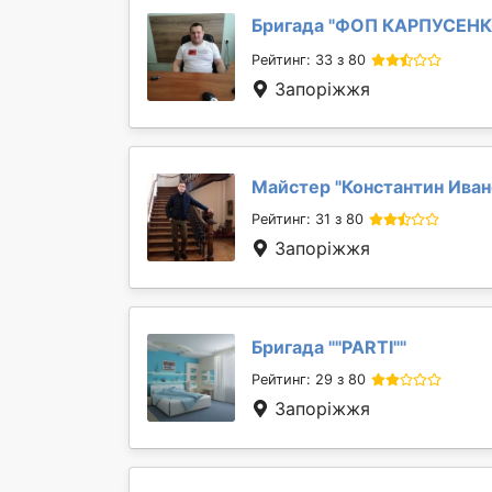
Бригада "
ФОП КАРПУСЕН
Рейтинг: 33 з 80
Запоріжжя
Майстер "
Константин Иван
Рейтинг: 31 з 80
Запоріжжя
Бригада "
"PARTI"
"
Рейтинг: 29 з 80
Запоріжжя