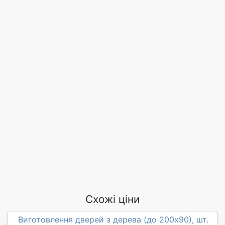
Схожі ціни
Виготовлення дверей з дерева (до 200х90), шт.