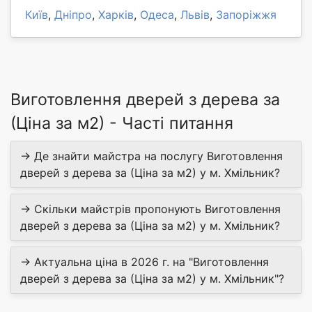
Київ
,
Дніпро
,
Харків
,
Одеса
,
Львів
,
Запоріжжя
Виготовлення дверей з дерева за
(Ціна за м2) - Часті питання
→ Де знайти майстра на послугу Виготовлення
дверей з дерева за (Ціна за м2) у м. Хмільник?
→ Скільки майстрів пропонують Виготовлення
дверей з дерева за (Ціна за м2) у м. Хмільник?
→ Актуальна ціна в 2026 г. на "Виготовлення
дверей з дерева за (Ціна за м2) у м. Хмільник"?