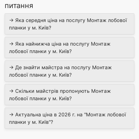
питання
→ Яка середня ціна на послугу Монтаж лобової
планки у м. Київ?
→ Яка найнижча ціна на послугу Монтаж
лобової планки у м. Київ?
→ Де знайти майстра на послугу Монтаж
лобової планки у м. Київ?
→ Скільки майстрів пропонують Монтаж
лобової планки у м. Київ?
→ Актуальна ціна в 2026 г. на "Монтаж лобової
планки у м. Київ"?