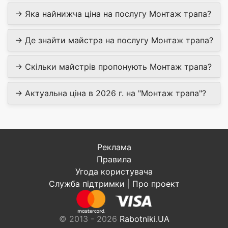
→ Яка найнижча ціна на послугу Монтаж трапа?
→ Де знайти майстра на послугу Монтаж трапа?
→ Скільки майстрів пропонують Монтаж трапа?
→ Актуальна ціна в 2026 г. на "Монтаж трапа"?
Реклама
Правила
Угода користувача
Служба підтримки
|
Про проект
© 2013 - 2026
Rabotniki.UA