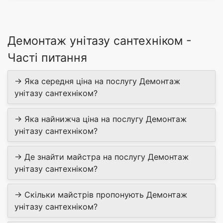
Демонтаж унітазу сантехніком -
Часті питання
→ Яка середня ціна на послугу Демонтаж
унітазу сантехніком?
→ Яка найнижча ціна на послугу Демонтаж
унітазу сантехніком?
→ Де знайти майстра на послугу Демонтаж
унітазу сантехніком?
→ Скільки майстрів пропонують Демонтаж
унітазу сантехніком?