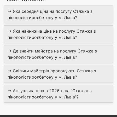
→ Яка середня ціна на послугу Стяжка з
пінополістиролбетону у м. Львів?
→ Яка найнижча ціна на послугу Стяжка з
пінополістиролбетону у м. Львів?
→ Де знайти майстра на послугу Стяжка з
пінополістиролбетону у м. Львів?
→ Скільки майстрів пропонують Стяжка з
пінополістиролбетону у м. Львів?
→ Актуальна ціна в 2026 г. на "Стяжка з
пінополістиролбетону у м. Львів"?