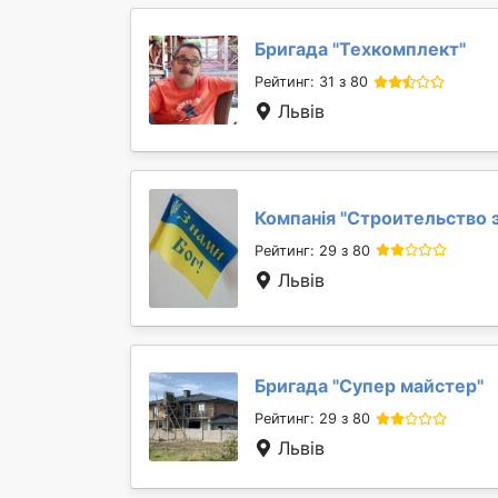
Бригада "
Техкомплект
"
Рейтинг: 31 з 80
Львів
Компанія "
Строительство 
Рейтинг: 29 з 80
Львів
Бригада "
Супер майстер
"
Рейтинг: 29 з 80
Львів