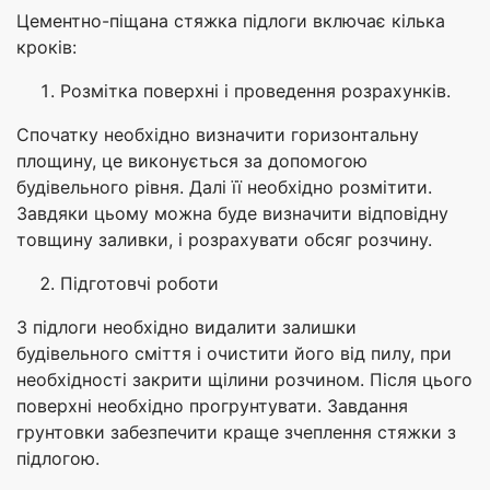
Цементно-піщана стяжка підлоги включає кілька
кроків:
Розмітка поверхні і проведення розрахунків.
Спочатку необхідно визначити горизонтальну
площину, це виконується за допомогою
будівельного рівня. Далі її необхідно розмітити.
Завдяки цьому можна буде визначити відповідну
товщину заливки, і розрахувати обсяг розчину.
Підготовчі роботи
З підлоги необхідно видалити залишки
будівельного сміття і очистити його від пилу, при
необхідності закрити щілини розчином. Після цього
поверхні необхідно прогрунтувати. Завдання
грунтовки забезпечити краще зчеплення стяжки з
підлогою.