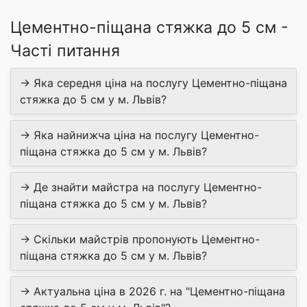
Цементно-піщана стяжка до 5 см -
Часті питання
→ Яка середня ціна на послугу Цементно-піщана
стяжка до 5 см у м. Львів?
→ Яка найнижча ціна на послугу Цементно-
піщана стяжка до 5 см у м. Львів?
→ Де знайти майстра на послугу Цементно-
піщана стяжка до 5 см у м. Львів?
→ Скільки майстрів пропонують Цементно-
піщана стяжка до 5 см у м. Львів?
→ Актуальна ціна в 2026 г. на "Цементно-піщана