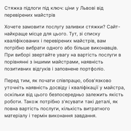
Стяжка підлоги під ключ: ціни у Львові від
перевірених майстрів
Хочете замовити послугу заливки стяжки? Сайт-
найкраще місце для цього. Тут, зі списку
кваліфікованих і перевірених майстрів, вам
потрібно вибрати одного або більше виконавців.
При виборі звертайте увагу на вартість послуги в
порівнянні з іншими майстрами, наявність
позитивних відгуків і заповнене портфоліо.
Перед тим, як почати співпрацю, обов'язково
уточніть наявність досвіду і кваліфікації у майстра,
оскільки від цього безпосередньо залежить якість
роботи. Також потрібно з'ясувати такі деталі, як
повна вартість послуги, кількість витратного
матеріалу і термін виконання завдання.