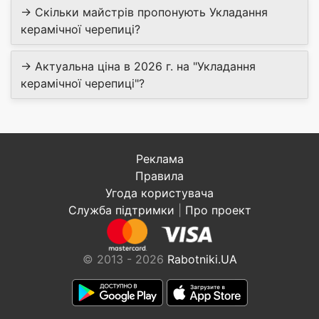
→ Скільки майстрів пропонують Укладання
керамічної черепиці?
→ Актуальна ціна в 2026 г. на "Укладання
керамічної черепиці"?
Реклама
Правила
Угода користувача
Служба підтримки
|
Про проект
© 2013 - 2026
Rabotniki.UA