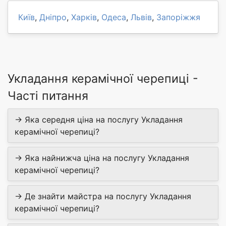
Київ
,
Дніпро
,
Харків
,
Одеса
,
Львів
,
Запоріжжя
Укладання керамічної черепиці -
Часті питання
→ Яка середня ціна на послугу Укладання
керамічної черепиці?
→ Яка найнижча ціна на послугу Укладання
керамічної черепиці?
→ Де знайти майстра на послугу Укладання
керамічної черепиці?