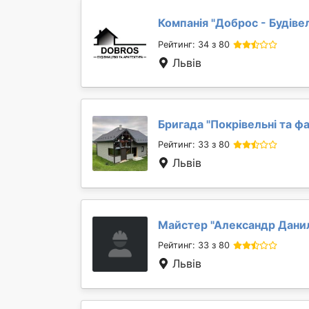
Компанія "
Доброс - Будіве
Рейтинг: 34 з 80
Львів
Бригада "
Покрівельні та фа
Рейтинг: 33 з 80
Львів
Майстер "
Александр Дани
Рейтинг: 33 з 80
Львів