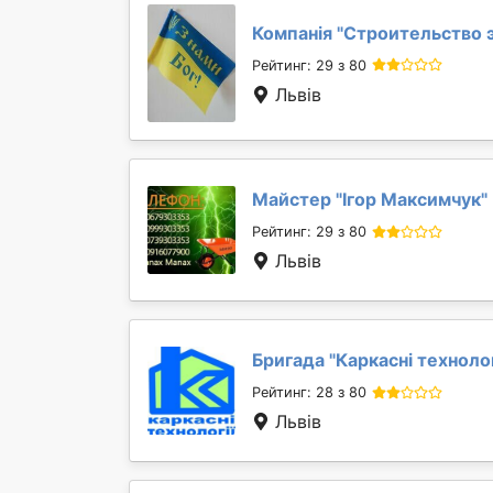
Компанія "
Строительство 
Рейтинг: 29 з 80
Львів
Майстер "
Ігор Максимчук
"
Рейтинг: 29 з 80
Львів
Бригада "
Каркасні технолог
Рейтинг: 28 з 80
Львів