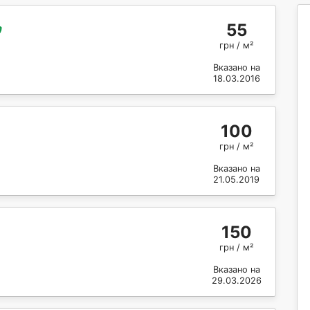
55
грн / м²
Вказано на
18.03.2016
100
грн / м²
Вказано на
21.05.2019
150
грн / м²
Вказано на
29.03.2026