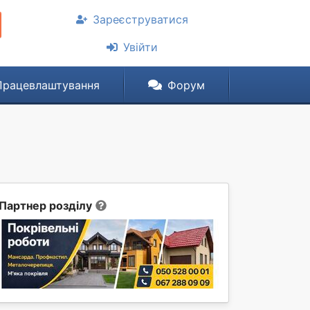
Зареєструватися
Увійти
Працевлаштування
Форум
Партнер розділу