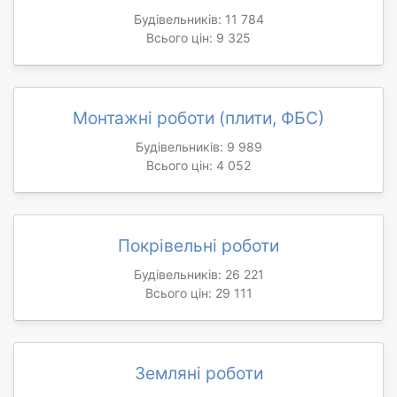
Будівельників: 11 784
Всього цін: 9 325
Монтажні роботи (плити, ФБС)
Будівельників: 9 989
Всього цін: 4 052
Покрівельні роботи
Будівельників: 26 221
Всього цін: 29 111
Земляні роботи