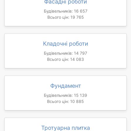
Фасадні роботи
Будівельників: 16 657
Всього цін: 19 765
Кладочні роботи
Будівельників: 14 797
Всього цін: 14 083
Фундамент
Будівельників: 15 139
Всього цін: 10 885
Тротуарна плитка