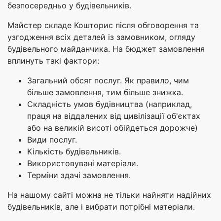
безпосередньо у будівельників.
Майстер складе Кошторис після обговорення та
узгодження всіх деталей із замовником, огляду
будівельного майданчика. На бюджет замовлення
вплинуть такі фактори:
Загальний обсяг послуг. Як правило, чим
більше замовлення, тим більше знижка.
Складність умов будівництва (наприклад,
праця на віддалених від цивілізації об'єктах
або на великій висоті обійдеться дорожче)
Види послуг.
Кількість будівельників.
Використовувані матеріали.
Терміни здачі замовлення.
На нашому сайті можна не тільки найняти надійних
будівельників, але і вибрати потрібні матеріали.