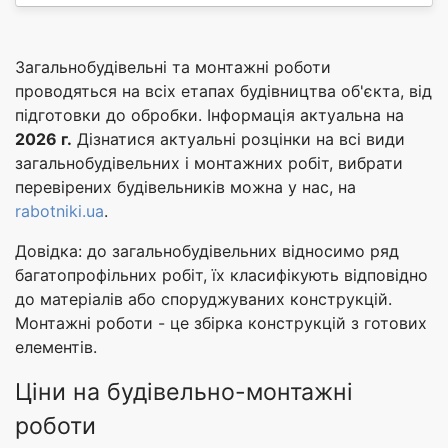
Загальнобудівельні та монтажні роботи
проводяться на всіх етапах будівництва об'єкта, від
підготовки до обробки. Інформація актуальна на
2026 г.
Дізнатися актуальні розцінки на всі види
загальнобудівельних і монтажних робіт, вибрати
перевірених будівельників можна у нас, на
rabotniki.ua
.
Довідка: до загальнобудівельних відносимо ряд
багатопрофільних робіт, їх класифікують відповідно
до матеріалів або споруджуваних конструкцій.
Монтажні роботи - це збірка конструкцій з готових
елементів.
Ціни на будівельно-монтажні
роботи