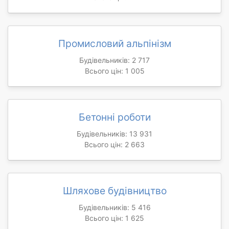
Промисловий альпінізм
Будівельників: 2 717
Всього цін: 1 005
Бетонні роботи
Будівельників: 13 931
Всього цін: 2 663
Шляхове будівництво
Будівельників: 5 416
Всього цін: 1 625