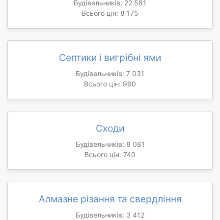
Будівельників: 22 581
Всього цін: 8 175
Септики і вигрібні ями
Будівельників: 7 031
Всього цін: 960
Сходи
Будівельників: 8 081
Всього цін: 740
Алмазне різання та свердління
Будівельників: 3 412