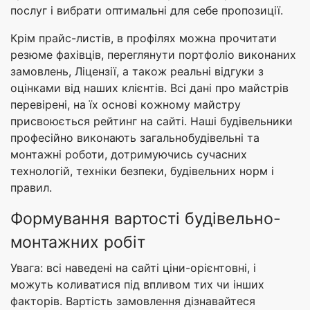
послуг і вибрати оптимальні для себе пропозиції.
Крім прайс-листів, в профілях можна прочитати
резюме фахівців, переглянути портфоліо виконаних
замовлень, Ліцензії, а також реальні відгуки з
оцінками від наших клієнтів. Всі дані про майстрів
перевірені, на їх основі кожному майстру
присвоюється рейтинг на сайті. Наші будівельники
професійно виконають загальнобудівельні та
монтажні роботи, дотримуючись сучасних
технологій, техніки безпеки, будівельних норм і
правил.
Формування вартості будівельно-
монтажних робіт
Увага: всі наведені на сайті ціни-орієнтовні, і
можуть коливатися під впливом тих чи інших
факторів. Вартість замовлення дізнавайтеся