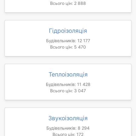
Всього цін: 2 888
Гідроізоляція
Будівельників: 12 177
Всього цін: 5 470
Теплоізоляція
Будівельників: 11 428
Всього цін: 3 047
Звукоізоляція
Будівельників: 8 294
Всього цін: 172