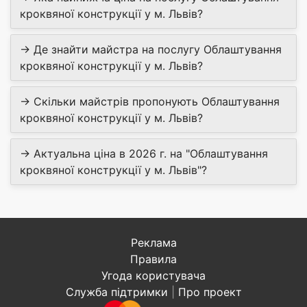
кроквяної конструкції у м. Львів?
→ Де знайти майстра на послугу Облаштування
кроквяної конструкції у м. Львів?
→ Скільки майстрів пропонують Облаштування
кроквяної конструкції у м. Львів?
→ Актуальна ціна в 2026 г. на "Облаштування
кроквяної конструкції у м. Львів"?
Реклама
Правила
Угода користувача
Служба підтримки
|
Про проект