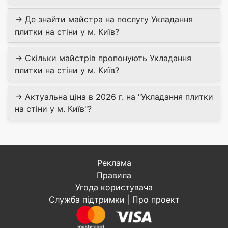
→ Де знайти майстра на послугу Укладання
плитки на стіни у м. Київ?
→ Скільки майстрів пропонують Укладання
плитки на стіни у м. Київ?
→ Актуальна ціна в 2026 г. на "Укладання плитки
на стіни у м. Київ"?
Реклама
Правила
Угода користувача
Служба підтримки
|
Про проект