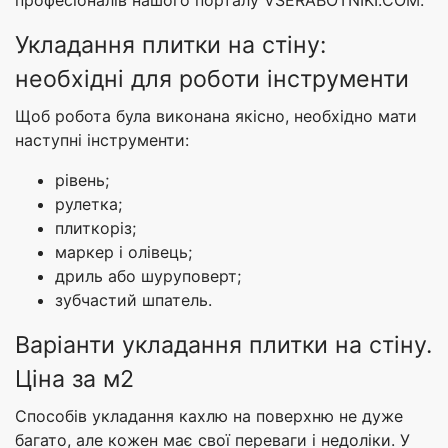
Укладання плитки на стіну:
необхідні для роботи інструменти
Щоб робота була виконана якісно, необхідно мати
наступні інструменти:
рівень;
рулетка;
плиткоріз;
маркер і олівець;
дриль або шуруповерт;
зубчастий шпатель.
Варіанти укладання плитки на стіну.
Ціна за м2
Способів укладання кахлю на поверхню не дуже
багато, але кожен має свої переваги і недоліки. У