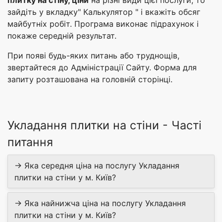
зайдіть у вкладку" Калькулятор " і вкажіть обсяг
майбутніх робіт. Програма виконає підрахунок і
покаже середній результат.
При появі будь-яких питань або труднощів,
звертайтеся до Адміністрації Сайту. Форма для
запиту розташована на головній сторінці.
Укладання плитки на стіни - Часті
питання
→ Яка середня ціна на послугу Укладання
плитки на стіни у м. Київ?
→ Яка найнижча ціна на послугу Укладання
плитки на стіни у м. Київ?