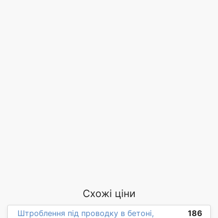
Схожі ціни
Штроблення під проводку в бетоні,
186