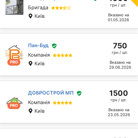
грн / шт.
Бригада
Вказано на
Київ
01.05.2026
750
Пан-Буд
грн / шт.
Компанія
PRO
Вказано на
Київ
29.06.2026
1500
ДОБРОСТРОЙ МП
грн / шт.
Компанія
PRO
Вказано на
Київ
23.05.2026