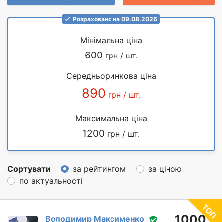
Розраховано на 09.08.2026
Мінімальна ціна
600
грн / шт.
Середньоринкова ціна
890
грн / шт.
Максимальна ціна
1200
грн / шт.
Сортувати
за рейтингом
за ціною
по актуальності
1000
Володимир Максименко