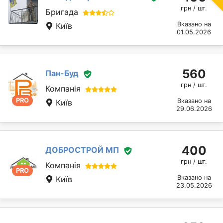
грн / шт.
Бригада
Вказано на
Київ
01.05.2026
560
Пан-Буд
грн / шт.
Компанія
PRO
Вказано на
Київ
29.06.2026
400
ДОБРОСТРОЙ МП
грн / шт.
Компанія
PRO
Вказано на
Київ
23.05.2026