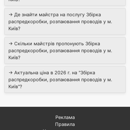
→ Де знайти майстра на послугу Збірка
распредкоробки, розпаювання проводів у м.
Київ?
→ Скільки майстрів пропонують Збірка
распредкоробки, розпаювання проводів у м.
Київ?
→ Актуальна ціна в 2026 г. на "Збірка
распредкоробки, розпаювання проводів у м.
Київ"?
Реклама
Правила