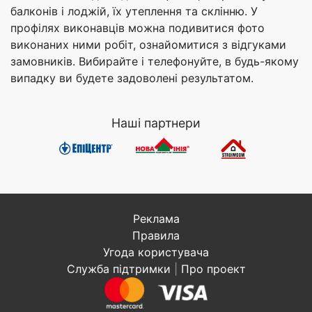
балконів і лоджій, їх утеплення та склінню. У
профілях виконавців можна подивитися фото
виконаних ними робіт, ознайомитися з відгуками
замовників. Вибирайте і телефонуйте, в будь-якому
випадку ви будете задоволені результатом.
Наші партнери
Реклама
Правила
Угода користувача
Служба підтримки
|
Про проект