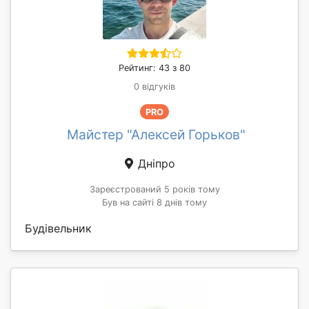
Рейтинг: 43 з 80
0 відгуків
PRO
Майстер "Алексей Горьков"
Дніпро
Зареєстрований 5 років тому
Був на сайті 8 днів тому
Будівельник