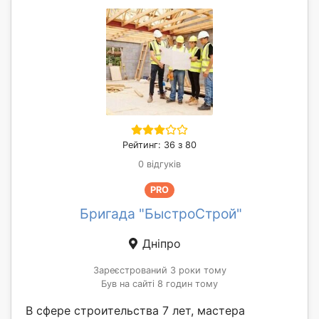
Рейтинг: 36 з 80
0 відгуків
PRO
Бригада "БыстроСтрой"
Дніпро
Зареєстрований 3 роки тому
Був на сайті 8 годин тому
В сфере строительства 7 лет, мастера