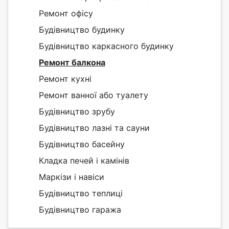
Ремонт офісу
Будівництво будинку
Будівництво каркасного будинку
Ремонт балкона
Ремонт кухні
Ремонт ванної або туалету
Будівництво зрубу
Будівництво лазні та сауни
Будівництво басейну
Кладка печей і камінів
Маркізи і навіси
Будівництво теплиці
Будівництво гаража