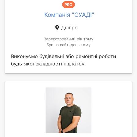
PRO
Компанія "СУАДІ"
Дніпро
Зареєстрований рік тому
Був на сайті день тому
Виконуємо будівельні або ремонтні роботи
будь-якої складності під ключ