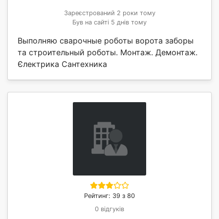
Зареєстрований 2 роки тому
Був на сайті 5 днів тому
Выполняю сварочные роботы ворота заборы
та строительный роботы. Монтаж. Демонтаж.
Єлектрика Сантехника
Рейтинг: 39 з 80
0 відгуків