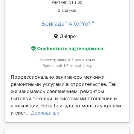
Рейтинг: 51 з 80
2 відгуків
Бригада "AltoProfi"
Дніпро
Особистість підтверджена
Зареєстрований 7 років тому
Був на сайті 2 місяці тому
Профессионально занимаюсь мелкими
ремонтными услугами в строительстве. Так
же занимаюсь озеленением, ремонтом
бытовой техники, и системами отопления и
вентиляции. Есть бригада по монтажу кровли
и сист...
Докладніше