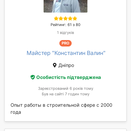
Рейтинг: 61 з 80
1 відгуків
PRO
Майстер "Константин Валин"
Дніпро
Особистість підтверджена
Зареєстрований 6 років тому
Був на сайті 7 годин тому
Опыт работы в строительной сфере с 2000
года