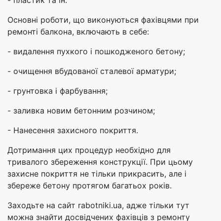
Основні роботи, що виконуються фахівцями при
ремонті балкона, включають в себе:
- видалення пухкого і пошкодженого бетону;
- очищення вбудованої сталевої арматури;
- грунтовка і фарбування;
- заливка новим бетонним розчином;
- Нанесення захисного покриття.
Дотримання цих процедур необхідно для
тривалого збереження конструкції. При цьому
захисне покриття не тільки прикрасить, але і
збереже бетону протягом багатьох років.
Заходьте на сайт rabotniki.ua, адже тільки тут
можна знайти досвідчених фахівців з ремонту