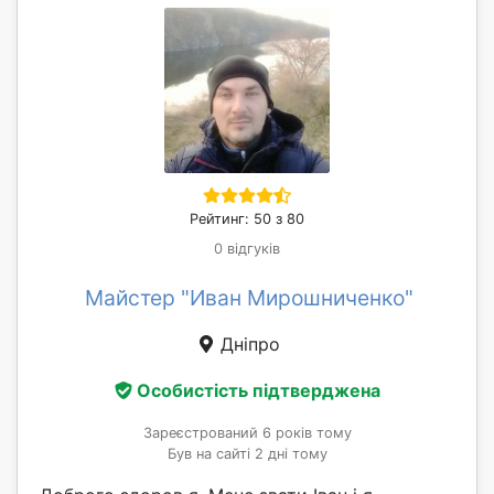
Рейтинг: 50 з 80
0 відгуків
Майстер "Иван Мирошниченко"
Дніпро
Особистість підтверджена
Зареєстрований 6 років тому
Був на сайті 2 дні тому