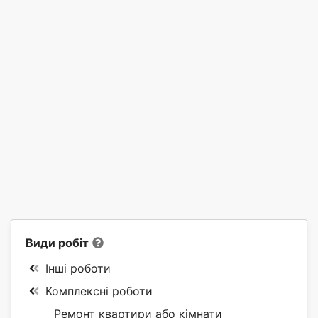
Види робіт
Інші роботи
Комплексні роботи
Ремонт квартири або кімнати