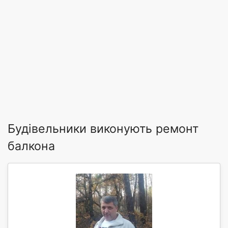
Будівельники виконують ремонт
балкона