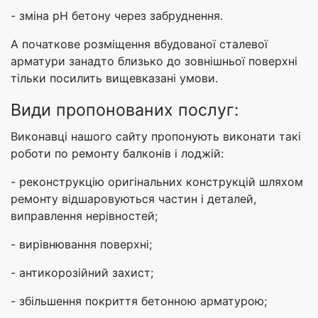
- зміна рН бетону через забруднення.
А початкове розміщення вбудованої сталевої
арматури занадто близько до зовнішньої поверхні
тільки посилить вищевказані умови.
Види пропонованих послуг:
Виконавці нашого сайту пропонують виконати такі
роботи по ремонту балконів і лоджій:
- реконструкцію оригінальних конструкцій шляхом
ремонту відшаровуються частин і деталей,
виправлення нерівностей;
- вирівнювання поверхні;
- антикорозійний захист;
- збільшення покриття бетонною арматурою;