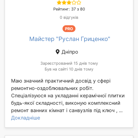
Рейтинг: 37 з 80
0 відгуків
PRO
Майстер "Руслан Гриценко"
Дніпро
Зареєстрований 15 днів тому
Був на сайті 10 днів тому
Маю значний практичний досвід у сфері
ремонтно-оздоблювальних робіт.
Спеціалізуюся на укладанні керамічної плитки
будь-якої складності, виконую комплексний
ремонт ванних кімнат і санвузлів під ключ , ...
Докладніше