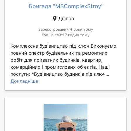
Бригада "MSComplexStroy"
Дніпро
Зареєстрований 4 роки тому
Був на сайті 7 годин тому
Комплексне будівництво під ключ Виконуємо
повний спектр будівельних та ремонтних
робіт для приватних будинків, квартир,
комерційних і промислових об єктів. Наші
послуги: *Будівництво будинків під ключ...
Докладніше