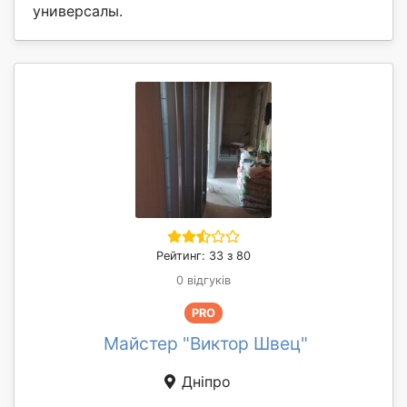
универсалы.
Рейтинг: 33 з 80
0 відгуків
PRO
Майстер "Виктор Швец"
Дніпро