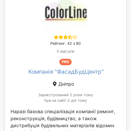
Рейтинг: 42 з 80
0 відгуків
PRO
Компанія "ФасадБудЦентр"
Дніпро
Зареєстрований 2 роки тому
Був на сайті 2 дні тому
Наразі базова спеціалізація компанії ремонт,
реконструкція, будівництво, а також
дистрибуція будівельних матеріалів відомих