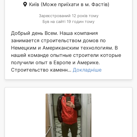
Київ
(Може приїхати в м. Фастів)
Зареєстрований 12 років тому
Був на сайті 19 годин тому
Добрый день Всем. Наша компания
занимается строительством домов по
Немецким и Американским технологиям. В
нашей команде опытные строители которые
получили опыт в Европе и Америке.
Строительство каменн...
Докладніше