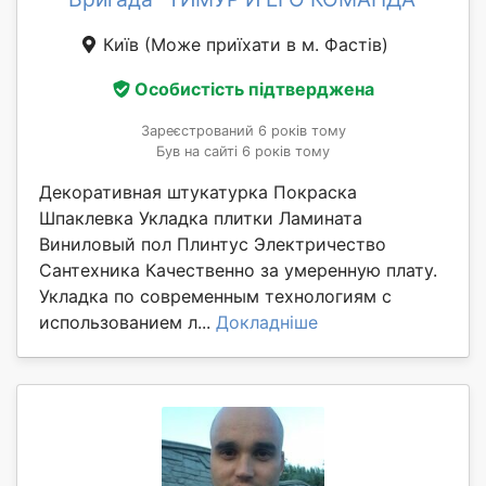
Київ
(Може приїхати в м. Фастів)
Особистість підтверджена
Зареєстрований 6 років тому
Був на сайті 6 років тому
Декоративная штукатурка Покраска
Шпаклевка Укладка плитки Ламината
Виниловый пол Плинтус Электричество
Сантехника Качественно за умеренную плату.
Укладка по современным технологиям с
использованием л...
Докладніше