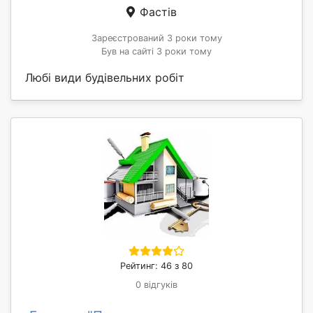
Фастів
Зареєстрований 3 роки тому
Був на сайті 3 роки тому
Любі види будівельних робіт
Рейтинг: 46 з 80
0 відгуків