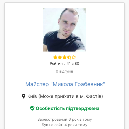
Рейтинг: 41 з 80
0 відгуків
Майстер "Микола Грабевник"
Київ
(Може приїхати в м. Фастів)
Особистість підтверджена
Зареєстрований 6 років тому
Був на сайті 4 роки тому