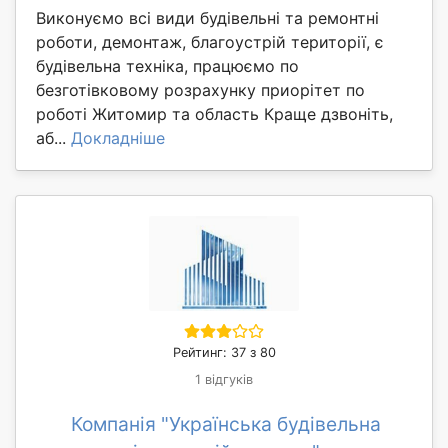
Виконуємо всі види будівельні та ремонтні
роботи, демонтаж, благоустрій території, є
будівельна техніка, працюємо по
безготівковому розрахунку приорітет по
роботі Житомир та область Краще дзвоніть,
аб...
Докладніше
Рейтинг: 37 з 80
1 відгуків
Компанія "Українська будівельна