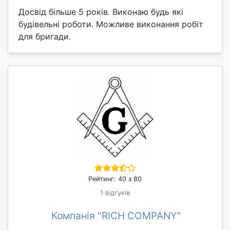
Досвід більше 5 років. Виконаю будь які
будівельні роботи. Можливе виконання робіт
для бригади.
Рейтинг: 40 з 80
1 відгуків
Компанія "RICH COMPANY"