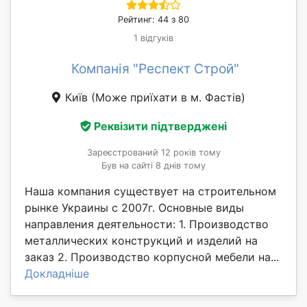
Рейтинг: 44 з 80
1 відгуків
Компанія "Респект Строй"
Київ
(Може приїхати в м. Фастів)
Реквізити підтверджені
Зареєстрований 12 років тому
Був на сайті 8 днів тому
Наша компания существует на строительном
рынке Украины с 2007г. Основные виды
направления деятельности: 1. Производство
металлических конструкций и изделий на
заказ 2. Производство корпусной мебели на...
Докладніше