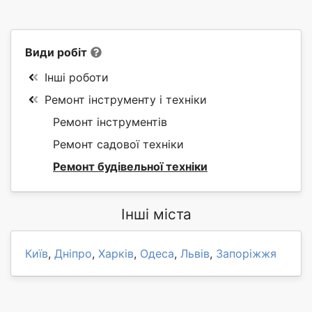
Види робіт
Інші роботи
Ремонт інструменту і техніки
Ремонт інструментів
Ремонт садової техніки
Ремонт будівельної техніки
Інші міста
Київ
,
Дніпро
,
Харків
,
Одеса
,
Львів
,
Запоріжжя