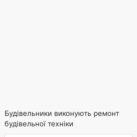
Будівельники виконують ремонт
будівельної техніки