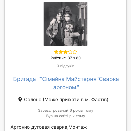
Рейтинг: 37 з 80
0 відгуків
Бригада ""Сімейна Майстерня"Сварка
аргоном."
Солоне
(Може приїхати в м. Фастів)
Зареєстрований 6 років тому
Був на сайті рік тому
Аргонно дуговая сварка,Монтаж