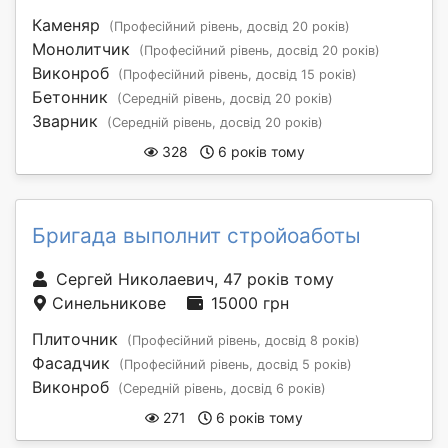
Каменяр
(Професійний рівень, досвід 20 років)
Монолитчик
(Професійний рівень, досвід 20 років)
Виконроб
(Професійний рівень, досвід 15 років)
Бетонник
(Середній рівень, досвід 20 років)
Зварник
(Середній рівень, досвід 20 років)
328
6 років тому
Бригада выполнит стройоаботы
Сергей Николаевич, 47 років тому
Синельникове
15000 грн
Плиточник
(Професійний рівень, досвід 8 років)
Фасадчик
(Професійний рівень, досвід 5 років)
Виконроб
(Середній рівень, досвід 6 років)
271
6 років тому