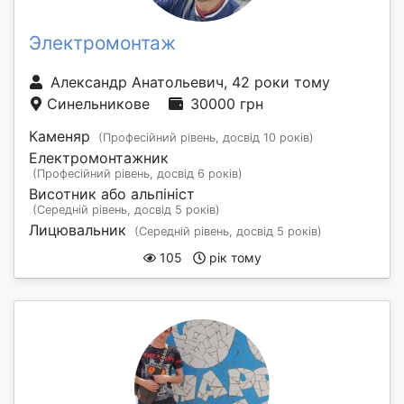
Электромонтаж
Александр Анатольевич, 42 роки тому
Синельникове
30000 грн
Каменяр
(Професійний рівень, досвід 10 років)
Електромонтажник
(Професійний рівень, досвід 6 років)
Висотник або альпініст
(Середній рівень, досвід 5 років)
Лицювальник
(Середній рівень, досвід 5 років)
105
рік тому