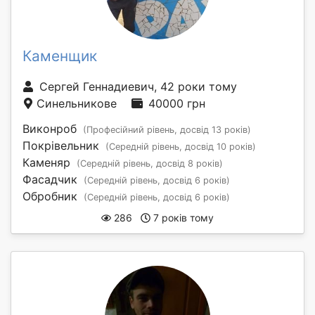
Каменщик
Сергей Геннадиевич, 42 роки тому
Синельникове
40000 грн
Виконроб
(Професійний рівень, досвід 13 років)
Покрівельник
(Середній рівень, досвід 10 років)
Каменяр
(Середній рівень, досвід 8 років)
Фасадчик
(Середній рівень, досвід 6 років)
Обробник
(Середній рівень, досвід 6 років)
286
7 років тому