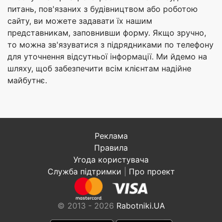
питань, пов'язаних з будівництвом або роботою
сайту, ви можете задавати їх нашим
представникам, заповнивши форму. Якщо зручно,
то можна зв'язуватися з підрядниками по телефону
для уточнення відсутньої інформації. Ми йдемо на
шляху, щоб забезпечити всім клієнтам надійне
майбутнє.
Реклама
Правила
Угода користувача
Служба підтримки
|
Про проект
© 2013 - 2026
Rabotniki.UA