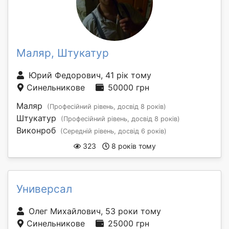
Маляр, Штукатур
Юрий Федорович, 41 рік тому
Синельникове
50000 грн
Маляр
(Професійний рівень, досвід 8 років)
Штукатур
(Професійний рівень, досвід 8 років)
Виконроб
(Середній рівень, досвід 6 років)
323
8 років тому
Универсал
Олег Михайлович, 53 роки тому
Синельникове
25000 грн