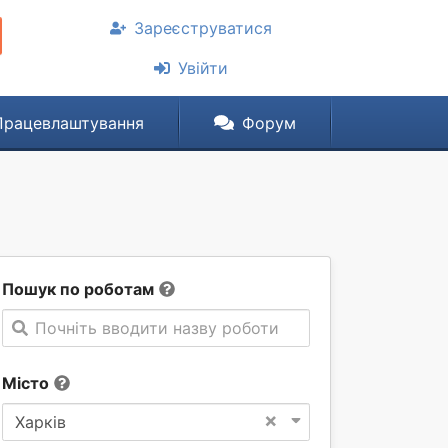
Зареєструватися
Увійти
Працевлаштування
Форум
Пошук по роботам
Почніть вводити назву роботи
Місто
×
Харків