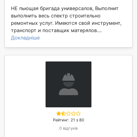
НЕ пьющая бригада универсалов, Выполнит
выполнить весь спектр строительно
ремонтных услуг. Имеются свой инструмент,
транспорт и поставщик матерялов....
Докладніше
Рейтинг: 21 з 80
0 відгуків