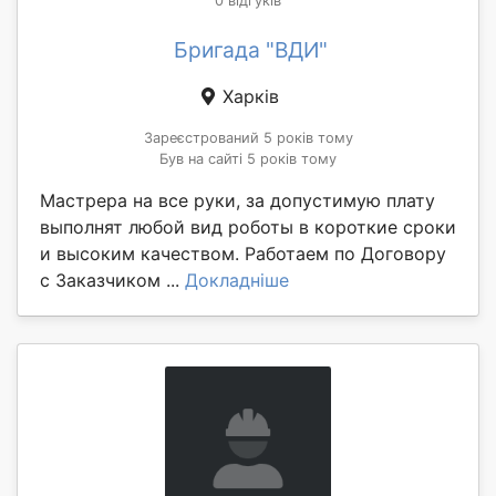
0 відгуків
Бригада "ВДИ"
Харків
Зареєстрований 5 років тому
Був на сайті 5 років тому
Мастрера на все руки, за допустимую плату
выполнят любой вид роботы в короткие сроки
и высоким качеством. Работаем по Договору
с Заказчиком ...
Докладніше