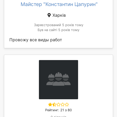
Майстер "Константин Цапурин"
Харків
Зареєстрований 5 років тому
Був на сайті 5 років тому
Провожу все виды работ
Рейтинг: 21 з 80