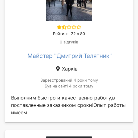
Рейтинг: 22 з 80
0 відгуків
Майстер "Дмитрий Телятник"
Харків
Зареєстрований 4 роки тому
Був на сайті 4 роки тому
Выполним быстро и качественно работу,в
поставленные заказчиком сроки!Опыт работы
имеем.