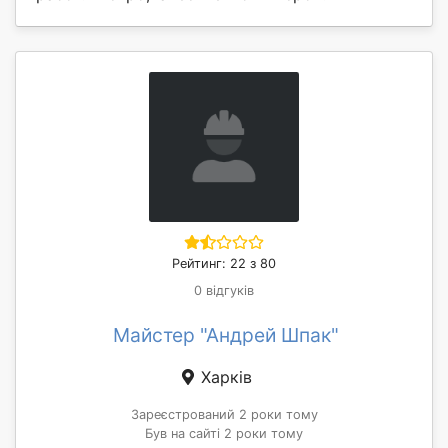
Рейтинг: 22 з 80
0 відгуків
Майстер "Андрей Шпак"
Харків
Зареєстрований 2 роки тому
Був на сайті 2 роки тому