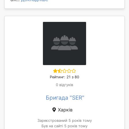
Рейтинг: 21 з 80
0 відгуків
Бригада "SER"
Харків
Зареєстрований 5 років тому
Був на сайті 5 років тому