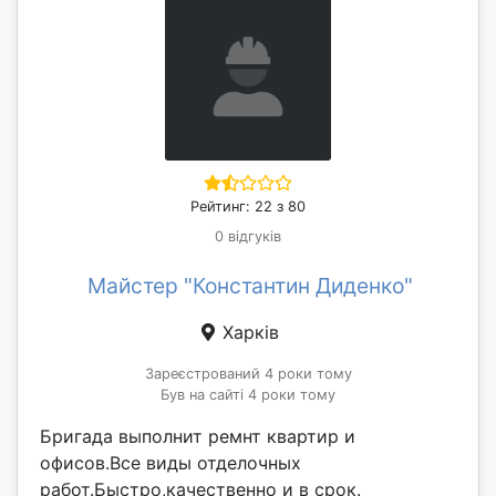
Рейтинг: 22 з 80
0 відгуків
Майстер "Константин Диденко"
Харків
Зареєстрований 4 роки тому
Був на сайті 4 роки тому
Бригада выполнит ремнт квартир и
офисов.Все виды отделочных
работ.Быстро,качественно и в срок.