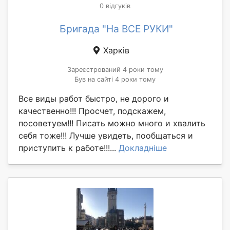
0 відгуків
Бригада "На ВСЕ РУКИ"
Харків
Зареєстрований 4 роки тому
Був на сайті 4 роки тому
Все виды работ быстро, не дорого и
качественно!!! Просчет, подскажем,
посоветуем!!! Писать можно много и хвалить
себя тоже!!! Лучше увидеть, пообщаться и
приступить к работе!!!...
Докладніше