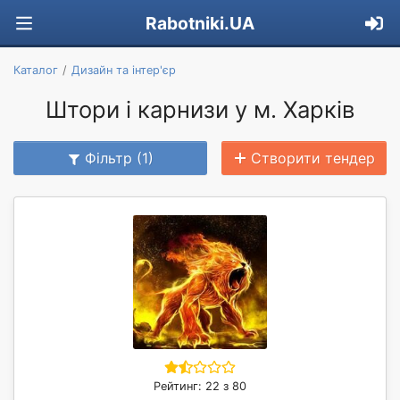
Rabotniki.UA
Каталог
Дизайн та інтер'єр
Штори і карнизи у м. Харків
Фільтр (1)
Створити тендер
Рейтинг: 22 з 80