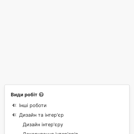
Види робіт
Інші роботи
Дизайн та інтер'єр
Дизайн інтер'єру
Декорування інтер'єрів