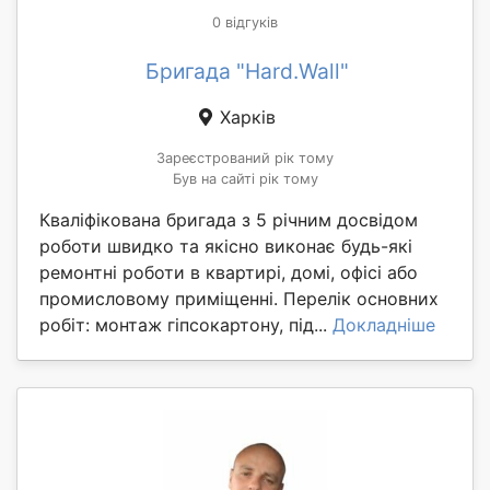
0 відгуків
Бригада "Hard.Wall"
Харків
Зареєстрований рік тому
Був на сайті рік тому
Кваліфікована бригада з 5 річним досвідом
роботи швидко та якісно виконає будь-які
ремонтні роботи в квартирі, домі, офісі або
промисловому приміщенні. Перелік основних
робіт: монтаж гіпсокартону, під...
Докладніше