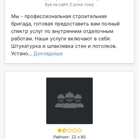
Був на сайті 2 роки тому
Мы - профессиональная строительная
бригада, готовая предоставить вам полный
спектр услуг по внутренним отделочным
работам. Наши услуги включают в себя:
Штукатурка и шпаклевка стен и потолков.
Устано...
Докладніше
Рейтинг: 22 з 80