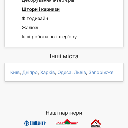
Штори і карнизи
Фітодизайн
Жалюзі
Інші роботи по інтер'єру
Інші міста
Київ
,
Дніпро
,
Харків
,
Одеса
,
Львів
,
Запоріжжя
Наші партнери