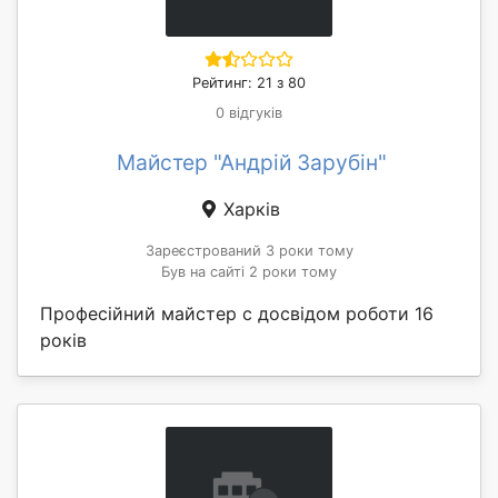
Рейтинг: 21 з 80
0 відгуків
Майстер "Андрій Зарубін"
Харків
Зареєстрований 3 роки тому
Був на сайті 2 роки тому
Професійний майстер с досвідом роботи 16
років