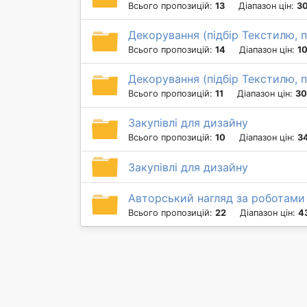
Всього пропозицій:
13
Діапазон цін:
30
Декорування (підбір Текстилю, п
Всього пропозицій:
14
Діапазон цін:
10
Декорування (підбір Текстилю, п
Всього пропозицій:
11
Діапазон цін:
30
Закупівлі для дизайну
Всього пропозицій:
10
Діапазон цін:
34
Закупівлі для дизайну
Авторський нагляд за роботами
Всього пропозицій:
22
Діапазон цін:
4