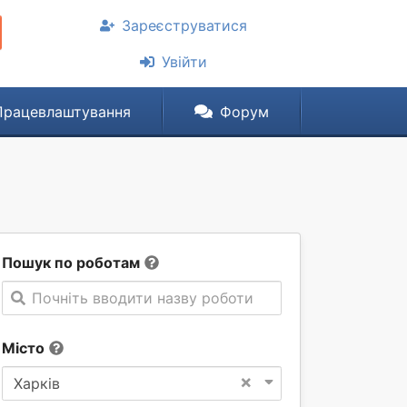
Зареєструватися
Увійти
Працевлаштування
Форум
Пошук по роботам
Почніть вводити назву роботи
Місто
×
Харків