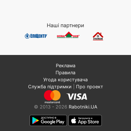
Наші партнери
Реклама
Правила
Угода користувача
Служба підтримки
|
Про проект
© 2013 - 2026
Rabotniki.UA