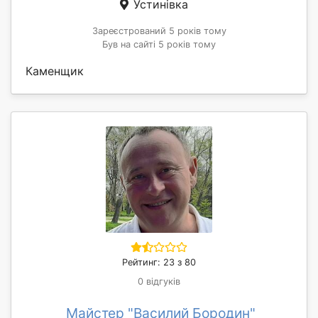
Устинівка
Зареєстрований 5 років тому
Був на сайті 5 років тому
Каменщик
Рейтинг: 23 з 80
0 відгуків
Майстер "Василий Бородин"