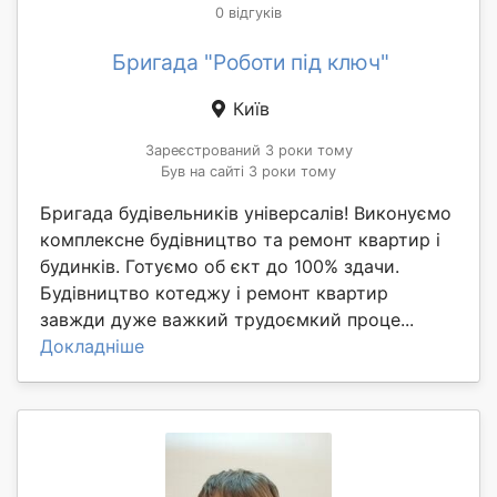
0 відгуків
Бригада "Роботи під ключ"
Київ
Зареєстрований 3 роки тому
Був на сайті 3 роки тому
Бригада будівельників універсалів! Виконуємо
комплексне будівництво та ремонт квартир і
будинків. Готуємо об єкт до 100% здачи.
Будівництво котеджу і ремонт квартир
завжди дуже важкий трудоємкий проце...
Докладніше