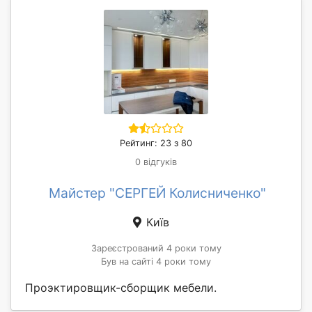
Рейтинг: 23 з 80
0 відгуків
Майстер "СЕРГЕЙ Колисниченко"
Київ
Зареєстрований 4 роки тому
Був на сайті 4 роки тому
Проэктировщик-сборщик мебели.