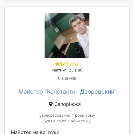
Рейтинг: 23 з 80
0 відгуків
Майстер "Константин Дворецький"
Запоріжжя
Зареєстрований 4 роки тому
Був на сайті 3 роки тому
Майстер на всі руки