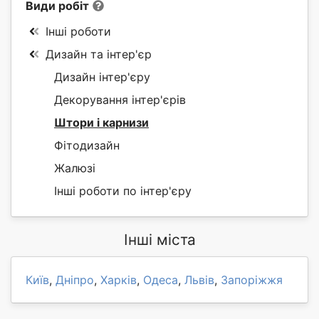
Види робіт
Інші роботи
Дизайн та інтер'єр
Дизайн інтер'єру
Декорування інтер'єрів
Штори і карнизи
Фітодизайн
Жалюзі
Інші роботи по інтер'єру
Інші міста
Київ
,
Дніпро
,
Харків
,
Одеса
,
Львів
,
Запоріжжя