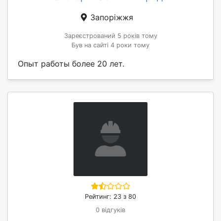
Запоріжжя
Зареєстрований 5 років тому
Був на сайті 4 роки тому
Опыт работы более 20 лет.
Рейтинг: 23 з 80
0 відгуків