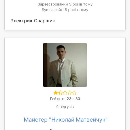
Зареєстрований 5 років тому
Був на сайті 5 років тому
Электрик Сварщик
Рейтинг: 23 з 80
0 відгуків
Майстер "Николай Матвейчук"