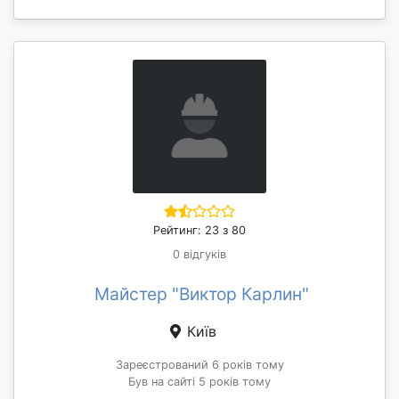
Рейтинг: 23 з 80
0 відгуків
Майстер "Виктор Карлин"
Київ
Зареєстрований 6 років тому
Був на сайті 5 років тому