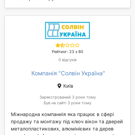
Рейтинг: 23 з 80
0 відгуків
Компанія "Солвін Україна"
Київ
Зареєстрований 3 роки тому
Був на сайті 3 роки тому
Міжнародна компаниія яка працює в сфері
продажу та монтажу під ключ вікон та дверей
металопластикових, алюмінієвих та дерев