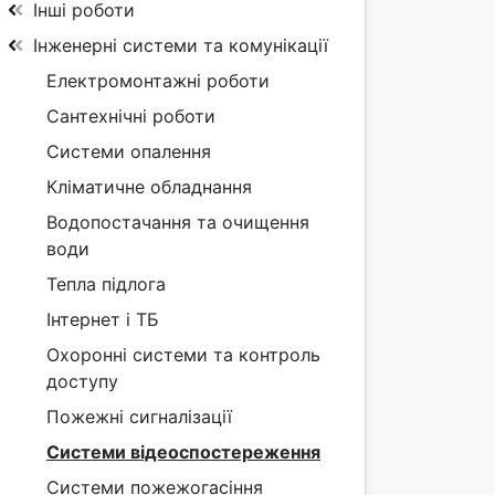
Інші роботи
Інженерні системи та комунікації
Електромонтажні роботи
Сантехнічні роботи
Системи опалення
Кліматичне обладнання
Водопостачання та очищення
води
Тепла підлога
Інтернет і ТБ
Охоронні системи та контроль
доступу
Пожежні сигналізації
Системи відеоспостереження
Системи пожежогасіння