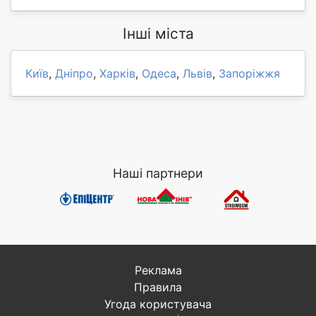
Інші міста
Київ
,
Дніпро
,
Харків
,
Одеса
,
Львів
,
Запоріжжя
Наші партнери
Реклама
Правила
Угода користувача