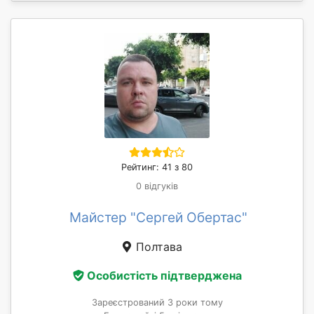
Рейтинг: 41 з 80
0 відгуків
Майстер "Сергей Обертас"
Полтава
Особистість підтверджена
Зареєстрований 3 роки тому