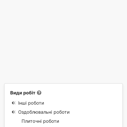
Види робіт
Інші роботи
Оздоблювальні роботи
Плиточні роботи