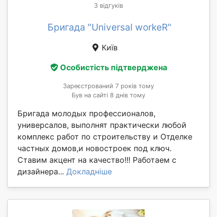
3 відгуків
Бригада "Universal workeR"
Київ
Особистість підтверджена
Зареєстрований 7 років тому
Був на сайті 8 днів тому
Бригада молодых профессионалов,
универсалов, выполнят практически любой
комплекс работ по строительству и Отделке
частных домов,и новостроек под ключ.
Ставим акцент на качество!!! Работаем с
дизайнера...
Докладніше