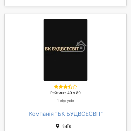
Рейтинг: 40 з 80
1 відгуків
Компанія "БК БУДВСЕСВІТ"
Київ