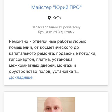
Майстер "Юрий ПРО"
Київ
Зареєстрований 12 років тому
Був на сайті 3 дні тому
Ремонтно - отделочные работы любых
помещений, от косметического до
капитального ремонта: подвесные потолки,
гипсокартон, плитка, установка
межкомнатных дверей, монтаж и
обустройство полов, установка т...
Докладніше