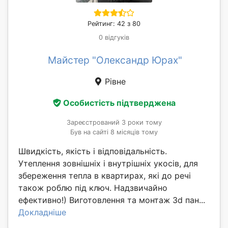
Рейтинг: 42 з 80
0 відгуків
Майстер "Олександр Юрах"
Рівне
Особистість підтверджена
Зареєстрований 3 роки тому
Був на сайті 8 місяців тому
Швидкість, якість і відповідальність.
Утеплення зовнішніх і внутрішніх укосів, для
збереження тепла в квартирах, які до речі
також роблю під ключ. Надзвичайно
ефективно!) Виготовлення та монтаж 3d пан...
Докладніше