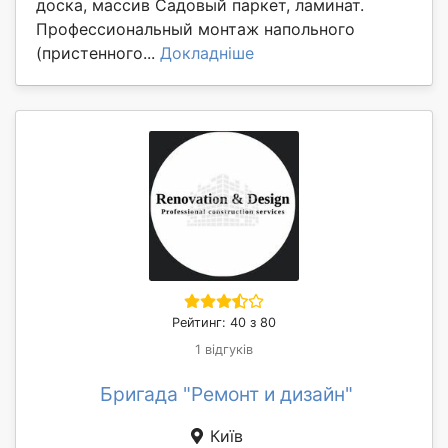
доска, массив Садовый паркет, ламинат.
Профессиональный монтаж напольного
(пристенного...
Докладніше
Рейтинг: 40 з 80
1 відгуків
Бригада "Ремонт и дизайн"
Київ