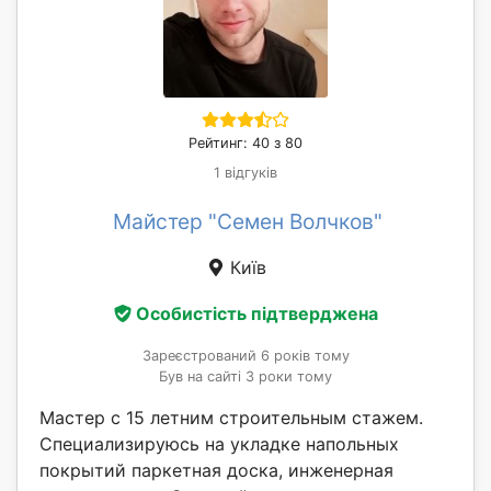
Рейтинг: 40 з 80
1 відгуків
Майстер "Семен Волчков"
Київ
Особистість підтверджена
Зареєстрований 6 років тому
Був на сайті 3 роки тому
Мастер с 15 летним строительным стажем.
Специализируюсь на укладке напольных
покрытий паркетная доска, инженерная