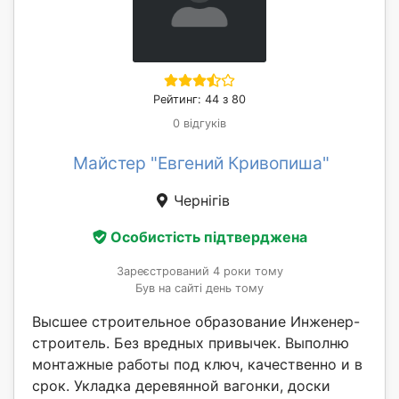
Рейтинг: 44 з 80
0 відгуків
Майстер "Евгений Кривопиша"
Чернігів
Особистість підтверджена
Зареєстрований 4 роки тому
Був на сайті день тому
Высшее строительное образование Инженер-
строитель. Без вредных привычек. Выполню
монтажные работы под ключ, качественно и в
срок. Укладка деревянной вагонки, доски