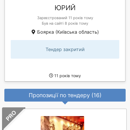
ЮРИЙ
Зареєстрований 11 років тому
Був на сайті 8 років тому
Боярка (Київська область)
Тендер закритий
11 років тому
Пропозиції по тендеру (16)