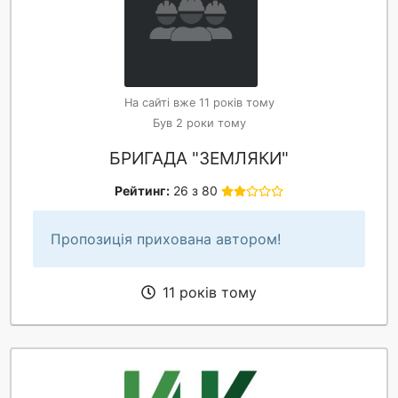
На сайті вже 11 років тому
Був 2 роки тому
БРИГАДА "ЗЕМЛЯКИ"
Рейтинг:
26 з 80
Пропозиція прихована автором!
11 років тому