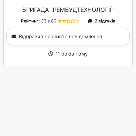
БРИГАДА "РЕМБУДТЕХНОЛОГІЇ"
Рейтинг:
33 з 80
2 відгуків
Відправив особисте повідомлення
11 років тому