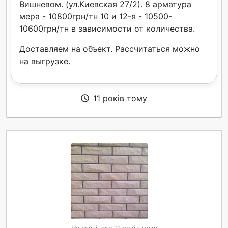
Вишневом. (ул.Киевская 27/2). 8 арматура
мера - 10800грн/тн 10 и 12-я - 10500-
10600грн/тн в зависимости от количества.
Доставляем на объект. Рассчитаться можно
на выгрузке.
11 років тому