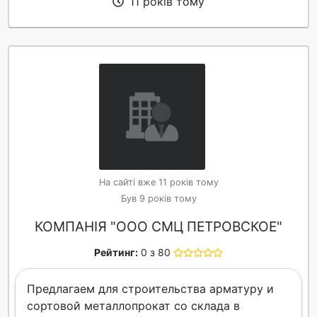
11 років тому
На сайті вже 11 років тому
Був 9 років тому
КОМПАНІЯ "ООО СМЦ ПЕТРОВСКОЕ"
Рейтинг:
0 з 80
Предлагаем для строительства арматуру и
сортовой металлопрокат со склада в