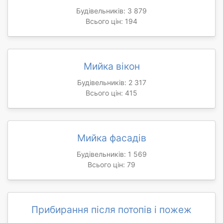
Будівельників: 3 879
Всього цін: 194
Мийка вікон
Будівельників: 2 317
Всього цін: 415
Мийка фасадів
Будівельників: 1 569
Всього цін: 79
Прибирання після потопів і пожеж