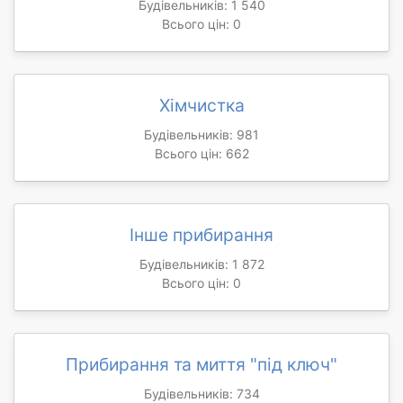
Будівельників: 1 540
Всього цін: 0
Хімчистка
Будівельників: 981
Всього цін: 662
Інше прибирання
Будівельників: 1 872
Всього цін: 0
Прибирання та миття "під ключ"
Будівельників: 734