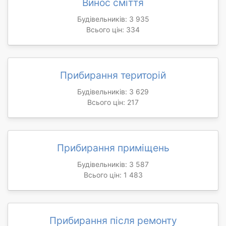
Винос сміття
Будівельників: 3 935
Всього цін: 334
Прибирання територій
Будівельників: 3 629
Всього цін: 217
Прибирання приміщень
Будівельників: 3 587
Всього цін: 1 483
Прибирання після ремонту