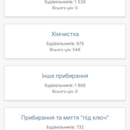
Будівельників: 1 538
Всього цін: 0
Хімчистка
Будівельників: 979
Всього цін: 548
Інше прибирання
Будівельників: 1 868
Всього цін: 0
Прибирання та миття "під ключ"
Будівельників: 732