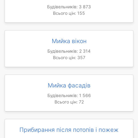
Будівельників: 3 873
Всього цін: 155
Мийка вікон
Будівельників: 2 314
Всього цін: 357
Мийка фасадів
Будівельників: 1 566
Всього цін: 72
Прибирання після потопів і пожеж