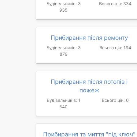
Будівельників: 3
Всього цін: 334
935
Прибирання після ремонту
Будівельників: 3
Всього цін: 194
879
Прибирання після потопів і
пожеж
Будівельників: 1
Всього цін: 0
540
Прибирання та миття "під ключ"