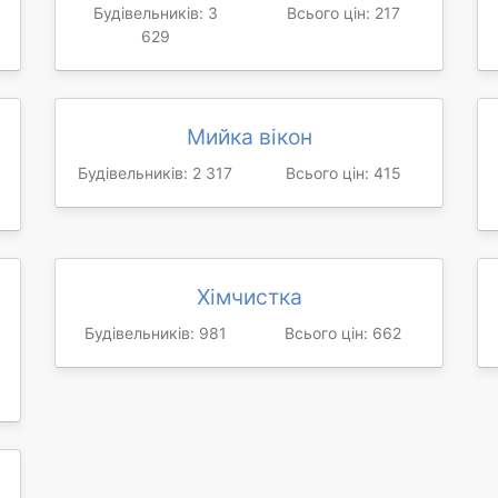
Будівельників: 3
Всього цін: 217
629
Мийка вікон
Будівельників: 2 317
Всього цін: 415
Хімчистка
Будівельників: 981
Всього цін: 662