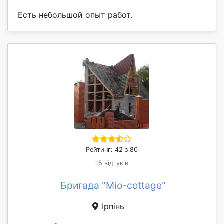
Есть небольшой опыт работ.
Рейтинг: 42 з 80
15 відгуків
Бригада "Mio-cottage"
Ірпінь