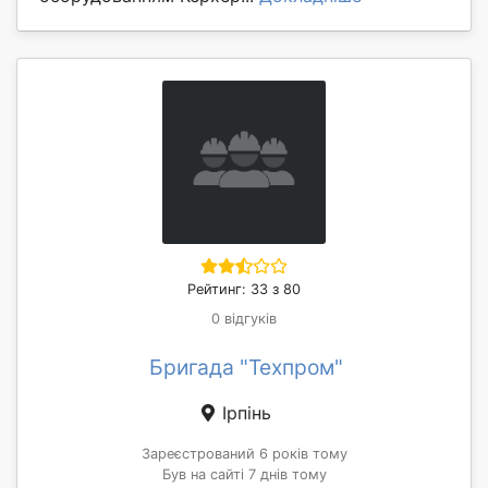
Рейтинг: 33 з 80
0 відгуків
Бригада "Техпром"
Ірпінь
Зареєстрований 6 років тому
Був на сайті 7 днів тому