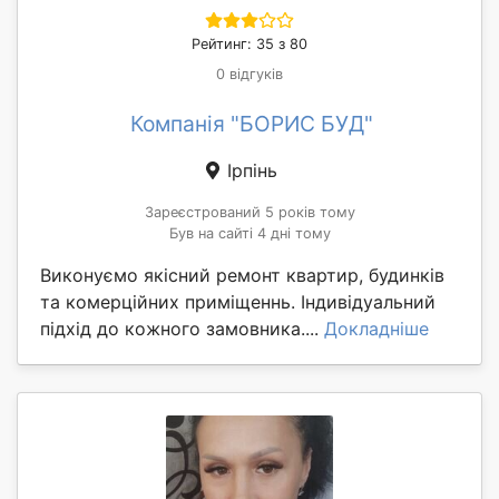
Рейтинг: 35 з 80
0 відгуків
Компанія "БОРИС БУД"
Ірпінь
Зареєстрований 5 років тому
Був на сайті 4 дні тому
Виконуємо якісний ремонт квартир, будинків
та комерційних приміщеннь. Індивідуальний
підхід до кожного замовника....
Докладніше