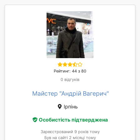
Рейтинг: 44 з 80
0 відгуків
Майстер "Андрій Вагерич"
Ірпінь
Особистість підтверджена
Зареєстрований 9 років тому
Був на сайті 2 місяці тому