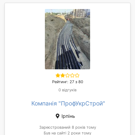
Рейтинг: 27 з 80
0 відгуків
Компанія "ПрофУкрСтрой"
Ірпінь
Зареєстрований 8 років тому
Був на сайті 2 роки тому