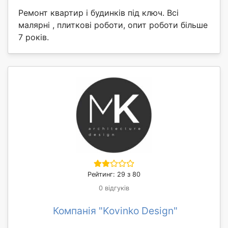
Ремонт квартир і будинків під ключ. Всі
малярні , плиткові роботи, опит роботи більше
7 років.
Рейтинг: 29 з 80
0 відгуків
Компанія "Kovinko Design"