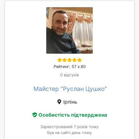
Рейтинг: 57 з 80
0 відгуків
Майстер "Руслан Цушко"
Ірпінь
Особистість підтверджена
Зареєстрований 7 років тому
Був на сайті день тому