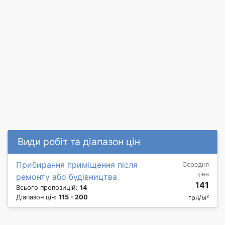
Види робіт та діапазон цін
Прибирання приміщення після
Середня
ціна
ремонту або будівництва
141
Всього пропозицій:
14
Діапазон цін:
115 - 200
грн/м²