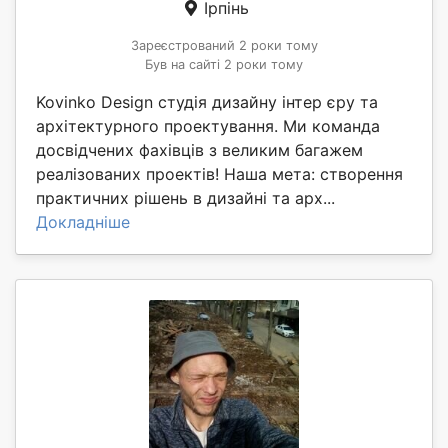
Ірпінь
Зареєстрований 2 роки тому
Був на сайті 2 роки тому
Kovinko Design студія дизайну інтер єру та
архітектурного проектування. Ми команда
досвідчених фахівців з великим багажем
реалізованих проектів! Наша мета: створення
практичних рішень в дизайні та арх...
Докладніше