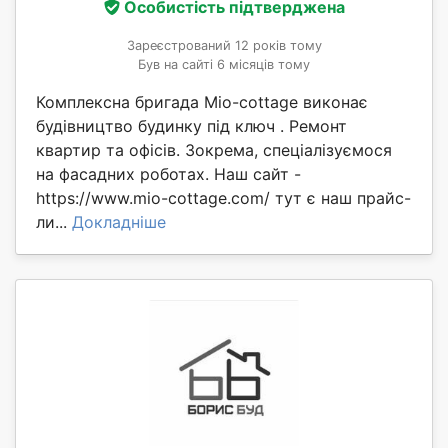
Особистість підтверджена
Зареєстрований 12 років тому
Був на сайті 6 місяців тому
Комплексна бригада Mio-cottage виконає
будівництво будинку під ключ . Ремонт
квартир та офісів. Зокрема, спеціалізуємося
на фасадних роботах. Наш сайт -
https://www.mio-cottage.com/ тут є наш прайс-
ли...
Докладніше