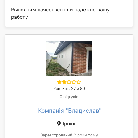
Выполним качественно и надежно вашу
работу
Рейтинг: 27 з 80
0 відгуків
Компанія "Владислав"
Ірпінь
Зареєстрований 2 роки тому