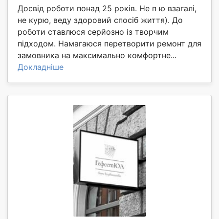
Досвід роботи понад 25 років. Не п ю взагалі,
не курю, веду здоровий спосіб життя). До
роботи ставлюся серйозно із творчим
підходом. Намагаюся перетворити ремонт для
замовника на максимально комфортне...
Докладніше