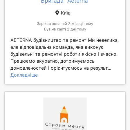
Бригада "Aeterna"
Київ
Зареєстрований 3 місяці тому
Був на сайті 2 дні тому
AETERNA будівництво та ремонт Ми невелика,
але відповідальна команда, яка виконує
будівельні та ремонтні роботи якісно і вчасно.
Працюємо акуратно, дотримуємось
домовленостей і орієнтуємось на результ...
Докладніше