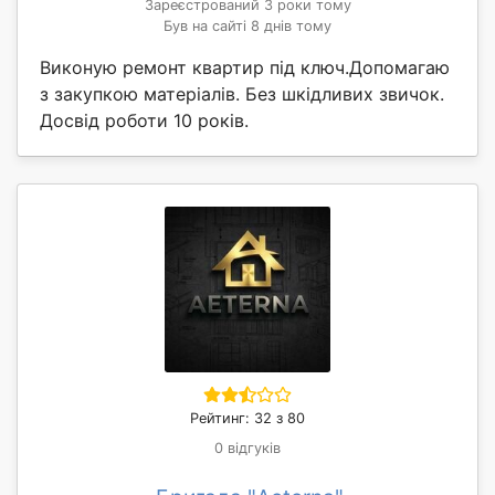
Зареєстрований 3 роки тому
Був на сайті 8 днів тому
Виконую ремонт квартир під ключ.Допомагаю
з закупкою матеріалів. Без шкідливих звичок.
Досвід роботи 10 років.
Рейтинг: 32 з 80
0 відгуків