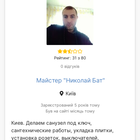
Рейтинг: 31 з 80
0 відгуків
Майстер "Николай Бат"
Київ
Зареєстрований 5 років тому
Був на сайті місяць тому
Киев. Делаем санузел под ключ,
сантехнические работы, укладка плитки,
установка розеток, выключателей,