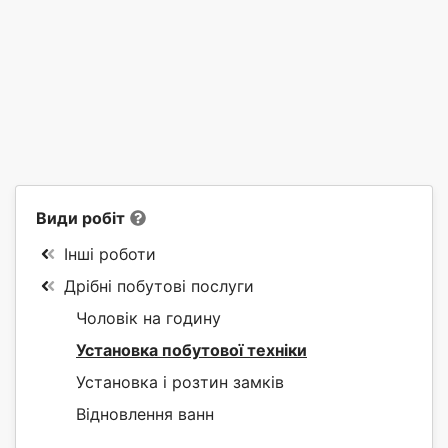
Види робіт
Інші роботи
Дрібні побутові послуги
Чоловік на годину
Установка побутової техніки
Установка і розтин замків
Відновлення ванн