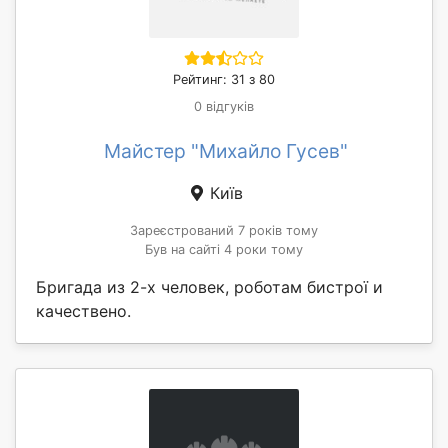
Рейтинг: 31 з 80
0 відгуків
Майстер "Михайло Гусев"
Київ
Зареєстрований 7 років тому
Був на сайті 4 роки тому
Бригада из 2-х человек, роботам бистрої и
качествено.