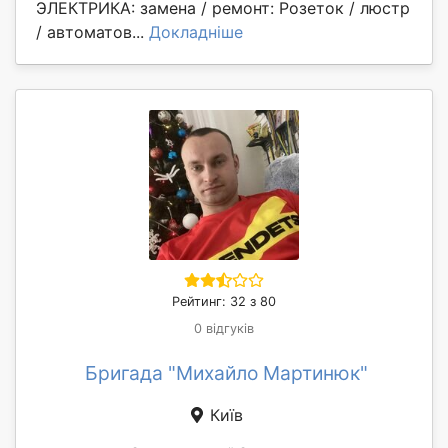
ЭЛЕКТРИКА: замена / ремонт: Розеток / люстр
/ автоматов...
Докладніше
Рейтинг: 32 з 80
0 відгуків
Бригада "Михайло Мартинюк"
Київ