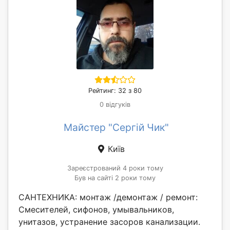
Рейтинг: 32 з 80
0 відгуків
Майстер "Сергій Чик"
Київ
Зареєстрований 4 роки тому
Був на сайті 2 роки тому
САНТЕХНИКА: монтаж /демонтаж / ремонт:
Смесителей, сифонов, умывальников,
унитазов, устранение засоров канализации.