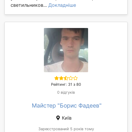
светильников...
Докладніше
Рейтинг: 31 з 80
0 відгуків
Майстер "Борис Фадеев"
Київ
Зареєстрований 5 років тому