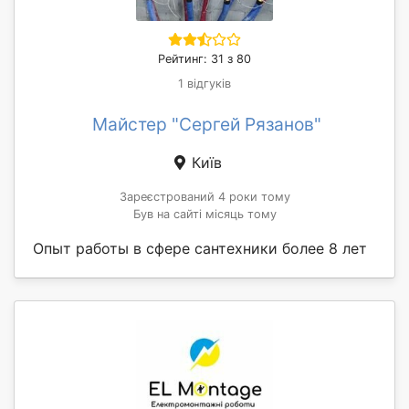
Рейтинг: 31 з 80
1 відгуків
Майстер "Сергей Рязанов"
Київ
Зареєстрований 4 роки тому
Був на сайті місяць тому
Опыт работы в сфере сантехники более 8 лет