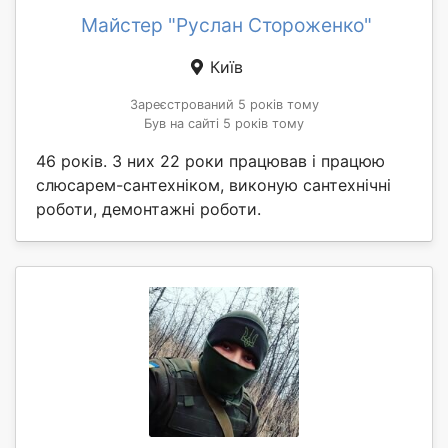
Майстер "Руслан Стороженко"
Київ
Зареєстрований 5 років тому
Був на сайті 5 років тому
46 років. З них 22 роки працював і працюю
слюсарем-сантехніком, виконую сантехнічні
роботи, демонтажні роботи.