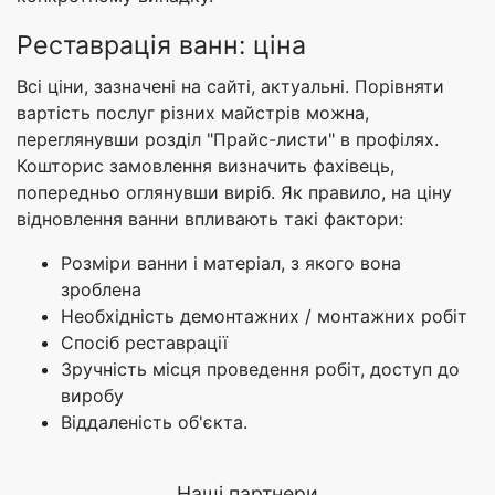
Реставрація ванн: ціна
Всі ціни, зазначені на сайті, актуальні. Порівняти
вартість послуг різних майстрів можна,
переглянувши розділ "Прайс-листи" в профілях.
Кошторис замовлення визначить фахівець,
попередньо оглянувши виріб. Як правило, на ціну
відновлення ванни впливають такі фактори:
Розміри ванни і матеріал, з якого вона
зроблена
Необхідність демонтажних / монтажних робіт
Спосіб реставрації
Зручність місця проведення робіт, доступ до
виробу
Віддаленість об'єкта.
Наші партнери