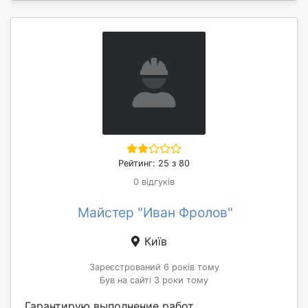
Рейтинг: 25 з 80
0 відгуків
Майстер "Иван Фролов"
Київ
Зареєстрований 6 років тому
Був на сайті 3 роки тому
Гарантирую выполнение работ