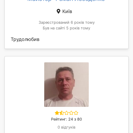
Київ
Зареєстрований 6 років тому
Був на сайті 5 років тому
Трудолюбив
Рейтинг: 24 з 80
0 відгуків