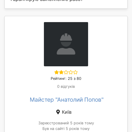
Рейтинг: 25 з 80
0 відгуків
Майстер "Анатолий Попов"
Київ
Зареєстрований 5 років тому
Був на сайті 5 років тому