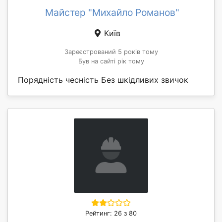
Майстер "Михайло Романов"
Київ
Зареєстрований 5 років тому
Був на сайті рік тому
Порядність чесність Без шкідливих звичок
Рейтинг: 26 з 80