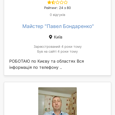
Рейтинг: 24 з 80
0 відгуків
Майстер "Павел Бондаренко"
Київ
Зареєстрований 4 роки тому
Був на сайті 4 роки тому
РОБОТАЮ по Києву та областях Вся
інформація по телефону ..