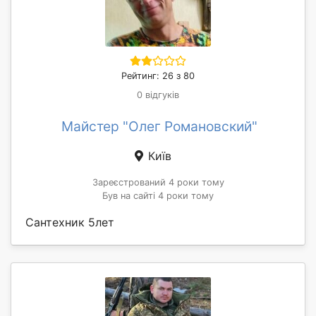
Рейтинг: 26 з 80
0 відгуків
Майстер "Олег Романовский"
Київ
Зареєстрований 4 роки тому
Був на сайті 4 роки тому
Сантехник 5лет