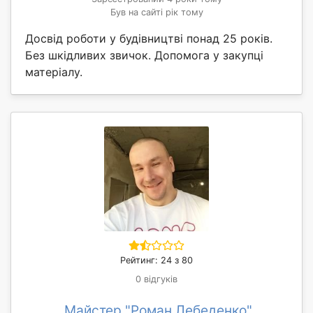
Був на сайті рік тому
Досвід роботи у будівництві понад 25 років.
Без шкідливих звичок. Допомога у закупці
матеріалу.
Рейтинг: 24 з 80
0 відгуків
Майстер "Роман Лебеденко"