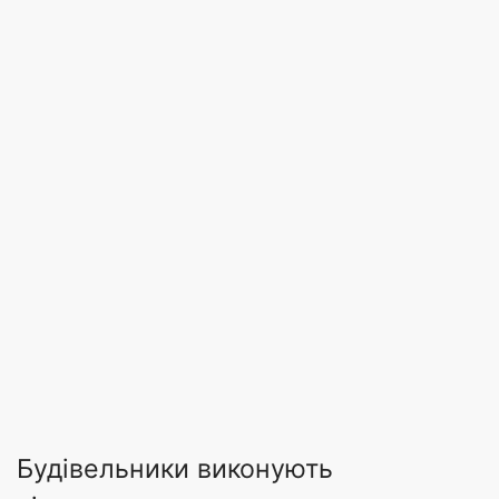
Будівельники виконують