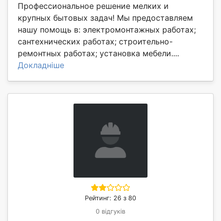
Профессиональное решение мелких и
крупных бытовых задач! Мы предоставляем
нашу помощь в: электромонтажных работах;
сантехнических работах; строительно-
ремонтных работах; установка мебели....
Докладніше
Рейтинг: 26 з 80
0 відгуків