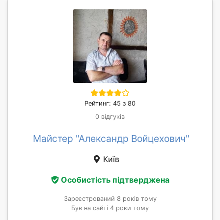
Рейтинг: 45 з 80
0 відгуків
Майстер "Александр Войцехович"
Київ
Особистість підтверджена
Зареєстрований 8 років тому
Був на сайті 4 роки тому