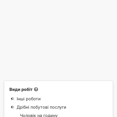
Види робіт
Інші роботи
Дрібні побутові послуги
Чоловік на годину