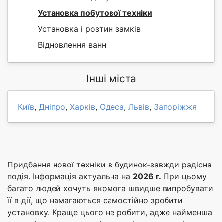
Установка побутової техніки
Установка і розтин замків
Відновлення ванн
Інші міста
Київ
,
Дніпро
,
Харків
,
Одеса
,
Львів
,
Запоріжжя
Придбання нової техніки в будинок-завжди радісна
подія. Інформація актуальна на
2026 г.
При цьому
багато людей хочуть якомога швидше випробувати
її в дії, що намагаються самостійно зробити
установку. Краще цього не робити, адже найменша