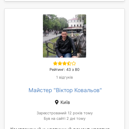
Рейтинг: 43 з 80
1 відгуків
Майстер "Віктор Ковальов"
Київ
Зареєстрований 12 років тому
Був на сайті 2 дні тому