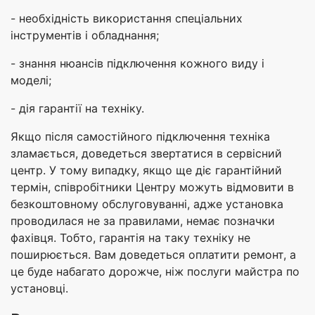
- необхідність використання спеціальних
інструментів і обладнання;
- знання нюансів підключення кожного виду і
моделі;
- дія гарантії на техніку.
Якщо після самостійного підключення техніка
зламається, доведеться звертатися в сервісний
центр. У тому випадку, якщо ще діє гарантійний
термін, співробітники Центру можуть відмовити в
безкоштовному обслуговуванні, адже установка
проводилася не за правилами, немає позначки
фахівця. Тобто, гарантія на таку техніку не
поширюється. Вам доведеться оплатити ремонт, а
це буде набагато дорожче, ніж послуги майстра по
установці.