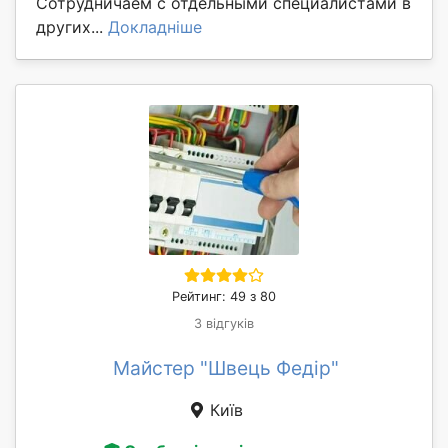
Сотрудничаем с отдельными специалистами в
других...
Докладніше
Рейтинг: 49 з 80
3 відгуків
Майстер "Швець Федір"
Київ