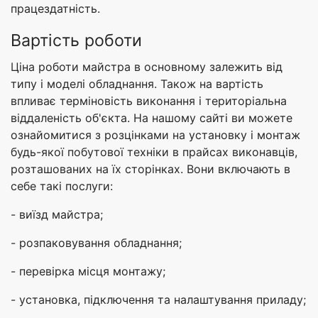
працездатність.
Вартість роботи
Ціна роботи майстра в основному залежить від
типу і моделі обладнання. Також на вартість
впливає терміновість виконання і територіальна
віддаленість об'єкта. На нашому сайті ви можете
ознайомитися з розцінками на установку і монтаж
будь-якої побутової техніки в прайсах виконавців,
розташованих на їх сторінках. Вони включають в
себе такі послуги:
- виїзд майстра;
- розпаковування обладнання;
- перевірка місця монтажу;
- установка, підключення та налаштування приладу;