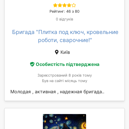
Рейтинг: 46 з 80
0 відгуків
Бригада "Плитка под ключ, кровельние
роботи, сварочние!"
Київ
Особистість підтверджена
Зареєстрований 8 років тому
Був на сайті місяць тому
Молодая , активная , надежная бригада..