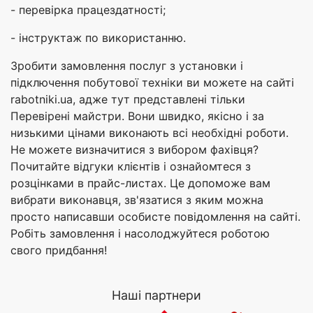
- перевірка працездатності;
- інструктаж по використанню.
Зробити замовлення послуг з установки і
підключення побутової техніки ви можете на сайті
rabotniki.ua, адже тут представлені тільки
Перевірені майстри. Вони швидко, якісно і за
низькими цінами виконають всі необхідні роботи.
Не можете визначитися з вибором фахівця?
Почитайте відгуки клієнтів і ознайомтеся з
розцінками в прайс-листах. Це допоможе вам
вибрати виконавця, зв'язатися з яким можна
просто написавши особисте повідомлення на сайті.
Робіть замовлення і насолоджуйтеся роботою
свого придбання!
Наші партнери