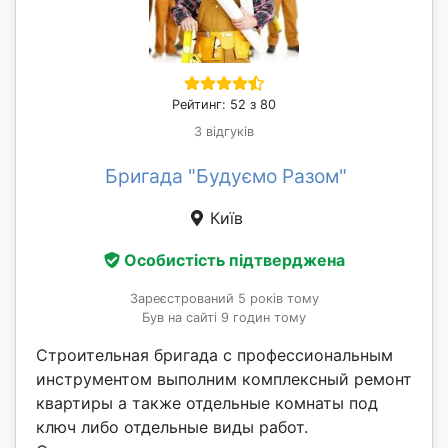
Рейтинг: 52 з 80
3 відгуків
Бригада "Будуємо Разом"
Київ
Особистість підтверджена
Зареєстрований 5 років тому
Був на сайті 9 годин тому
Строительная бригада с профессиональным
инструментом выполним комплексный ремонт
квартиры а также отдельные комнаты под
ключ либо отдельные виды работ.