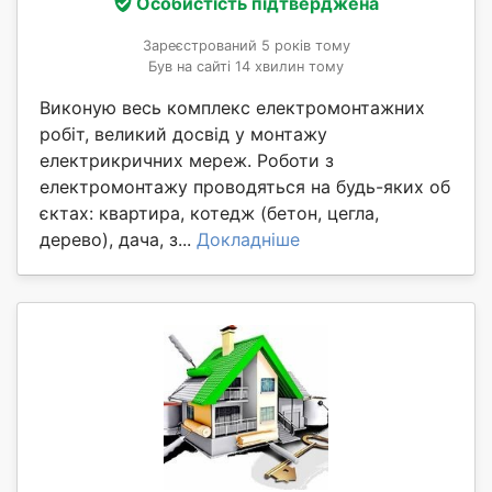
Особистість підтверджена
Зареєстрований 5 років тому
Був на сайті 14 хвилин тому
Виконую весь комплекс електромонтажних
робіт, великий досвід у монтажу
електрикричних мереж. Роботи з
електромонтажу проводяться на будь-яких об
єктах: квартира, котедж (бетон, цегла,
дерево), дача, з...
Докладніше