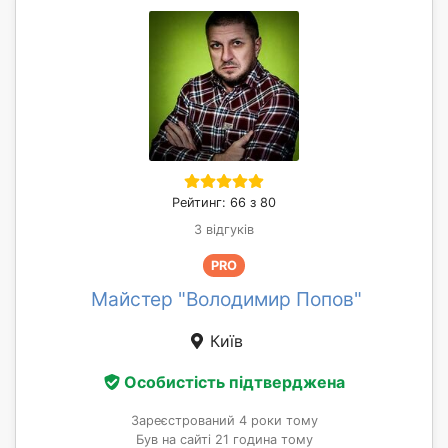
Рейтинг: 66 з 80
3 відгуків
PRO
Майстер "Володимир Попов"
Київ
Особистість підтверджена
Зареєстрований 4 роки тому
Був на сайті 21 година тому