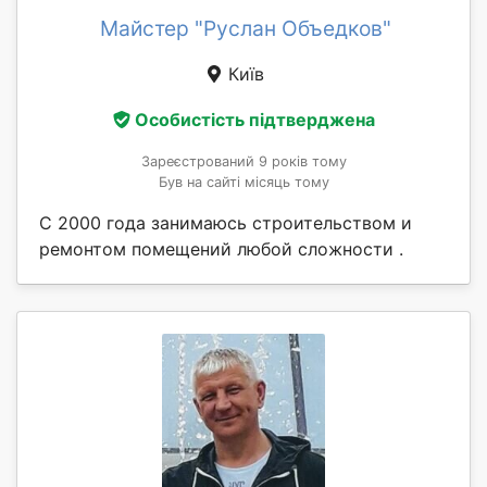
Майстер "Руслан Объедков"
Київ
Особистість підтверджена
Зареєстрований 9 років тому
Був на сайті місяць тому
С 2000 года занимаюсь строительством и
ремонтом помещений любой сложности .