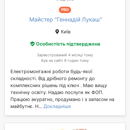
PRO
Майстер "Геннадій Лукаш"
Київ
Особистість підтверджена
Зареєстрований 4 місяці тому
Був на сайті 9 годин тому
Електромонтажні роботи будь-якої
складності. Від дрібного ремонту до
комплексних рішень під ключ . Маю вищу
технічну освіту. Надаю послуги як ФОП.
Працюю акуратно, продумано і з запасом на
майбутнє. Н...
Докладніше