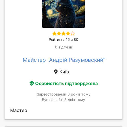
Рейтинг: 46 з 80
0 відгуків
Майстер "Андрій Разумовский"
Київ
Особистість підтверджена
Зареєстрований 6 років тому
Був на сайті 5 днів тому
Мастер