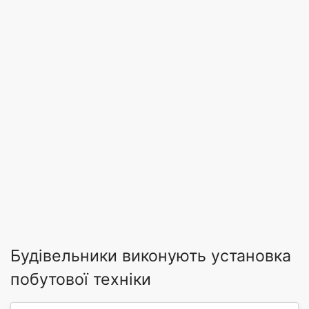
Будівельники виконують установка
побутової техніки