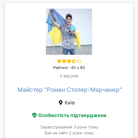
Рейтинг: 40 з 80
0 відгуків
Майстер "Роман Столяр-Марченкр"
Київ
Особистість підтверджена
Зареєстрований 3 роки тому
Був на сайті 2 роки тому