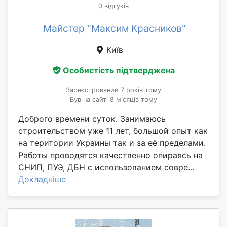
0 відгуків
Майстер "Максим Красников"
Київ
Особистість підтверджена
Зареєстрований 7 років тому
Був на сайті 8 місяців тому
Доброго времени суток. Занимаюсь
строительством уже 11 лет, большой опыт как
на територии Украины так и за её пределами.
Работы проводятся качественно опираясь на
СНИП, ПУЭ, ДБН с использованием совре...
Докладніше