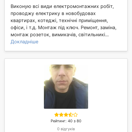
Виконую всі види електромонтажних робіт,
проводжу електрику в новобудовах
квартирах, котеджі, технічні приміщення,
офіси, і т.д. Монтаж під ключ. Ремонт, заміна,
монтаж розеток, вимикачів, світильникі...
Докладніше
Рейтинг: 40 з 80
0 відгуків