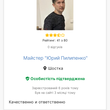
Рейтинг: 41 з 80
0 відгуків
Майстер "Юрий Пилипенко"
Шостка
Особистість підтверджена
Зареєстрований 6 років тому
Був на сайті 3 місяці тому
Качественно и ответственно