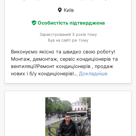
Київ
Особистість підтверджена
Зареєстрований 5 років тому
Був на сайті рік тому
Виконуємо якісно та швидко свою роботу!
Монтаж, демонтаж, сервіс кондиціонерів та
вентиляції!Ремонт кондиціонерів , продаж
нових і б/у кондиціонерів!...
Докладніше