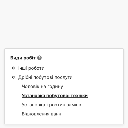
Види робіт
Інші роботи
Дрібні побутові послуги
Чоловік на годину
Установка побутової техніки
Установка і розтин замків
Відновлення ванн