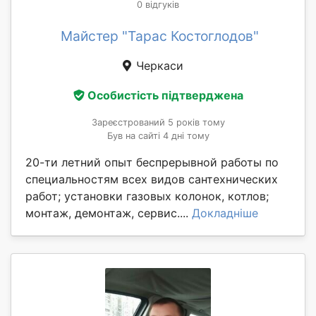
0 відгуків
Майстер "Тарас Костоглодов"
Черкаси
Особистість підтверджена
Зареєстрований 5 років тому
Був на сайті 4 дні тому
20-ти летний опыт беспрерывной работы по
специальностям всех видов сантехнических
работ; установки газовых колонок, котлов;
монтаж, демонтаж, сервис....
Докладніше