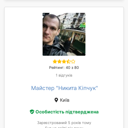
Рейтинг: 40 з 80
1 відгуків
Майстер "Никита Кіпчук"
Київ
Особистість підтверджена
Зареєстрований 5 років тому