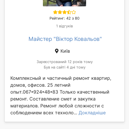
Рейтинг: 42 з 80
1 відгуків
Майстер "Віктор Ковальов"
Київ
Зареєстрований 12 років тому
Був на сайті 4 дні тому
Комплексный и частичный ремонт квартир,
домов, офисов. 25 летний
опыт.067*924*48*83 Только качественный
ремонт. Составление смет и закупка
материалов. Ремонт любой сложности с
соблюдением всех техноло...
Докладніше