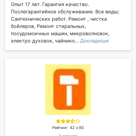
Опыт 17 лет. Гарантия качество.
Послегарантийное обслуживание. Все виды;
Сантехнических работ. Ремонт , чистка
бойлеров, Ремонт стиральных,
посудомоичных машин, микроволновок,
электро духовок, чайнико...
Докладніше
Рейтинг: 42 з 80
0 відгуків