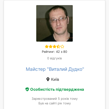
Рейтинг: 42 з 80
0 відгуків
Майстер "Виталий Дудко"
Київ
Особистість підтверджена
Зареєстрований 5 років тому
Був на сайті рік тому