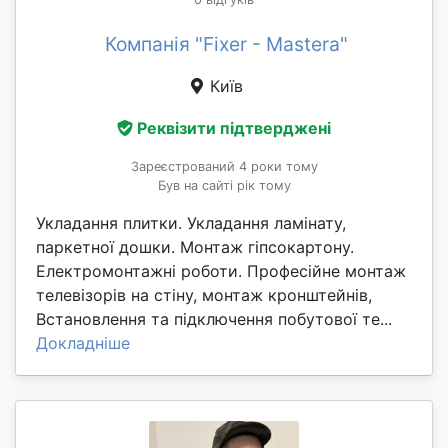
Компанія "Fixer - Mastera"
Київ
Реквізити підтверджені
Зареєстрований 4 роки тому
Був на сайті рік тому
Укладання плитки. Укладання ламінату,
паркетної дошки. Монтаж гіпсокартону.
Електромонтажні роботи. Професійне монтаж
телевізорів на стіну, монтаж кронштейнів,
Встановлення та підключення побутової те...
Докладніше