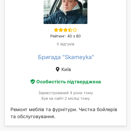
Рейтинг: 40 з 80
0 відгуків
Бригада "Skameyka"
Київ
Особистість підтверджена
Зареєстрований 4 роки тому
Був на сайті 2 місяці тому
Ремонт меблів та фурнітури. Чистка бойлерів
та обслуговування.