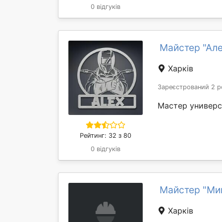
0 відгуків
Майстер "Ал
Харків
Зареєстрований 2 р
Мастер универс
Рейтинг: 32 з 80
0 відгуків
Майстер "Ми
Харків