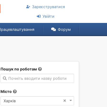
Зареєструватися
Увійти
Працевлаштування
Форум
Пошук по роботам
Почніть вводити назву роботи
Місто
×
Харків