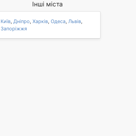
Інші міста
Київ
,
Дніпро
,
Харків
,
Одеса
,
Львів
,
Запоріжжя