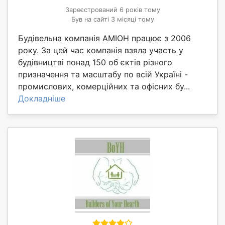
Зареєстрований 6 років тому
Був на сайті 3 місяці тому
Будівельна компанія АМІОН працює з 2006
року. За цей час компанія взяла участь у
будівництві понад 150 об єктів різного
призначення та масштабу по всій Україні -
промислових, комерційних та офісних бу...
Докладніше