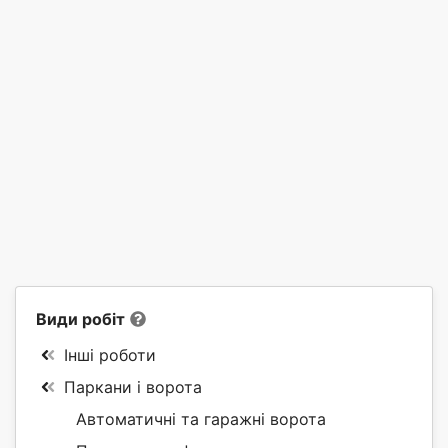
Види робіт
Інші роботи
Паркани і ворота
Автоматичні та гаражні ворота