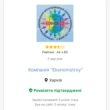
Рейтинг: 44 з 80
0 відгуків
Компанія "Ekonomstroy"
Харків
Реквізити підтверджені
Зареєстрований 9 років тому
Був на сайті 3 місяці тому