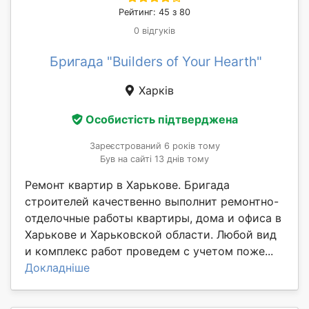
Рейтинг: 45 з 80
0 відгуків
Бригада "Builders of Your Hearth"
Харків
Особистість підтверджена
Зареєстрований 6 років тому
Був на сайті 13 днів тому
Ремонт квартир в Харькове. Бригада
строителей качественно выполнит ремонтно-
отделочные работы квартиры, дома и офиса в
Харькове и Харьковской области. Любой вид
и комплекс работ проведем с учетом поже...
Докладніше