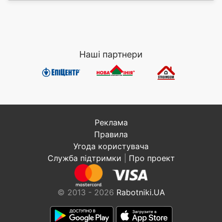
Наші партнери
Реклама
Правила
Угода користувача
Служба підтримки
|
Про проект
© 2013 - 2026
Rabotniki.UA