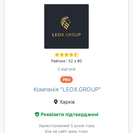
Рейтинг: 52 з 80
0 відгуків
PRO
Компанія "LEOX.GROUP"
Харків
Реквізити підтверджені
Зареєстрований 5 років тому
Був на сайті день тому