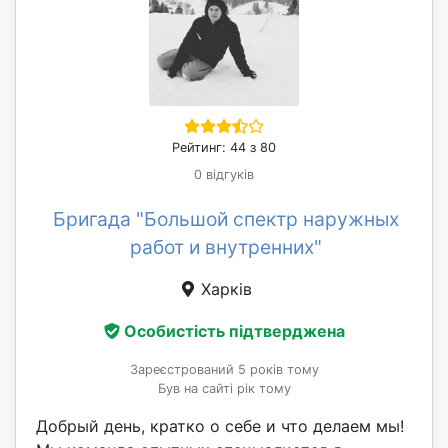
Рейтинг: 44 з 80
0 відгуків
Бригада "Большой спектр наружных
работ и внутренних"
Харків
Особистість підтверджена
Зареєстрований 5 років тому
Був на сайті рік тому
Добрый день, кратко о себе и что делаем мы!