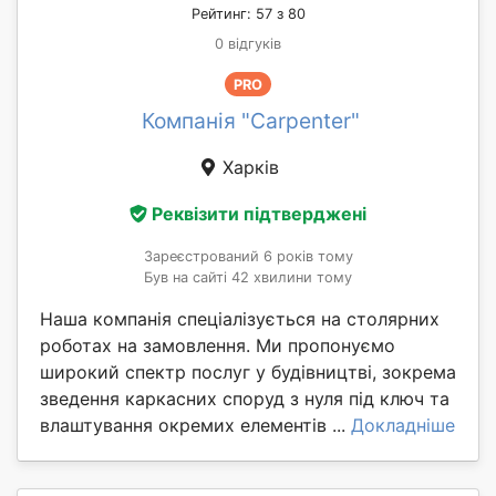
Рейтинг: 57 з 80
0 відгуків
PRO
Компанія "Сarpenter"
Харків
Реквізити підтверджені
Зареєстрований 6 років тому
Був на сайті 42 хвилини тому
Наша компанія спеціалізується на столярних
роботах на замовлення. Ми пропонуємо
широкий спектр послуг у будівництві, зокрема
зведення каркасних споруд з нуля під ключ та
влаштування окремих елементів ...
Докладніше