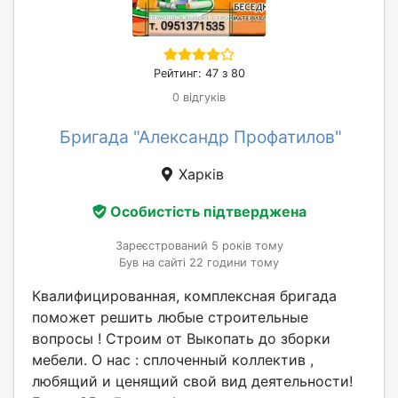
Рейтинг: 47 з 80
0 відгуків
Бригада "Александр Профатилов"
Харків
Особистість підтверджена
Зареєстрований 5 років тому
Був на сайті 22 години тому
Квалифицированная, комплексная бригада
поможет решить любые строительные
вопросы ! Строим от Выкопать до зборки
мебели. О нас : сплоченный коллектив ,
любящий и ценящий свой вид деятельности!