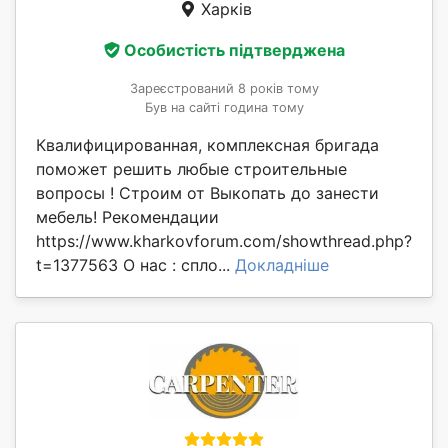
Харків
Особистість підтверджена
Зареєстрований 8 років тому
Був на сайті година тому
Квалифицированная, комплексная бригада
поможет решить любые строительные
вопросы ! Строим от Выкопать до занести
мебель! Рекомендации
https://www.kharkovforum.com/showthread.php?
t=1377563 О нас : спло...
Докладніше