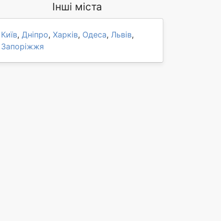
Інші міста
Київ
,
Дніпро
,
Харків
,
Одеса
,
Львів
,
Запоріжжя