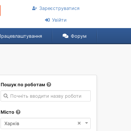
Зареєструватися
Увійти
Працевлаштування
Форум
Пошук по роботам
Почніть вводити назву роботи
Місто
×
Харків