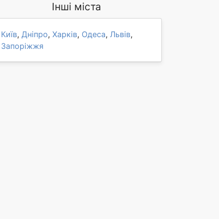
Інші міста
Київ
,
Дніпро
,
Харків
,
Одеса
,
Львів
,
Запоріжжя