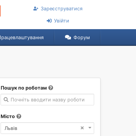
Зареєструватися
Увійти
Працевлаштування
Форум
Пошук по роботам
Почніть вводити назву роботи
Місто
×
Львів