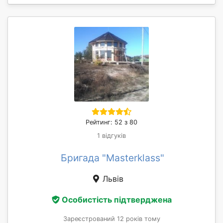
Рейтинг: 52 з 80
1 відгуків
Бригада "Masterklass"
Львів
Особистість підтверджена
Зареєстрований 12 років тому