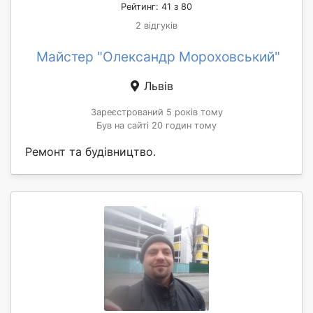
Рейтинг: 41 з 80
2 відгуків
Майстер "Олександр Мороховський"
Львів
Зареєстрований 5 років тому
Був на сайті 20 годин тому
Ремонт та будівництво.