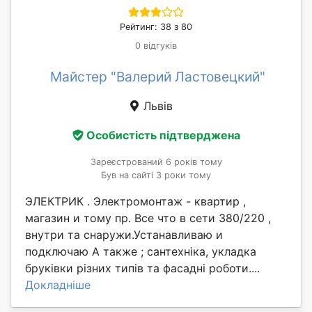
Рейтинг: 38 з 80
0 відгуків
Майстер "Валерий Ластовецкий"
Львів
Особистість підтверджена
Зареєстрований 6 років тому
Був на сайті 3 роки тому
ЭЛЕКТРИК . Электромонтаж - квартир ,
магазин и тому пр. Все что в сети 380/220 ,
внутри та снаружи.Устанавливаю и
подключаю А также ; сантехніка, укладка
бруківки різних типів та фасадні роботи....
Докладніше