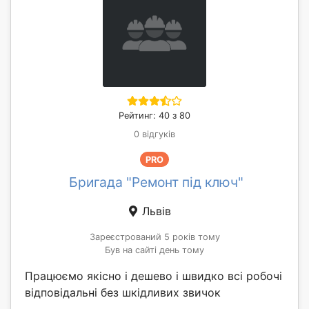
Рейтинг: 40 з 80
0 відгуків
PRO
Бригада "Ремонт під ключ"
Львів
Зареєстрований 5 років тому
Був на сайті день тому
Працюємо якісно і дешево і швидко всі робочі
відповідальні без шкідливих звичок