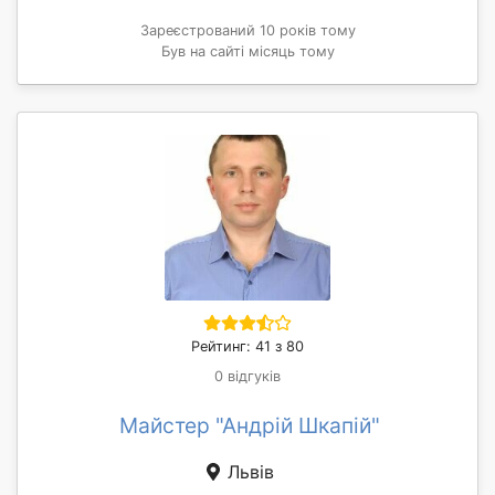
Зареєстрований 10 років тому
Був на сайті місяць тому
Рейтинг: 41 з 80
0 відгуків
Майстер "Андрій Шкапій"
Львів