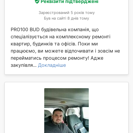
Реквізити підтверджені
Зареєстрований 5 років тому
Був на сайті 8 днів тому
PRO100 BUD будівельна компанія, що
спеціалізується на комплексному ремонті
квартир, будинків та офісів. Поки ми
працюємо, ви можете відпочивати і зовсім не
перейматись процесом ремонту! Адже
закупівля...
Докладніше