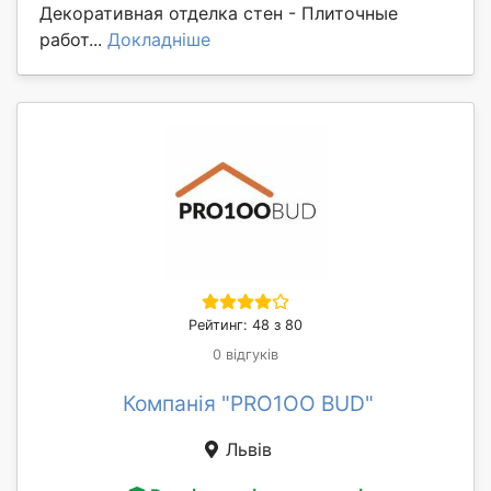
Декоративная отделка стен - Плиточные
работ...
Докладніше
Рейтинг: 48 з 80
0 відгуків
Компанія "PRO1OO BUD"
Львів