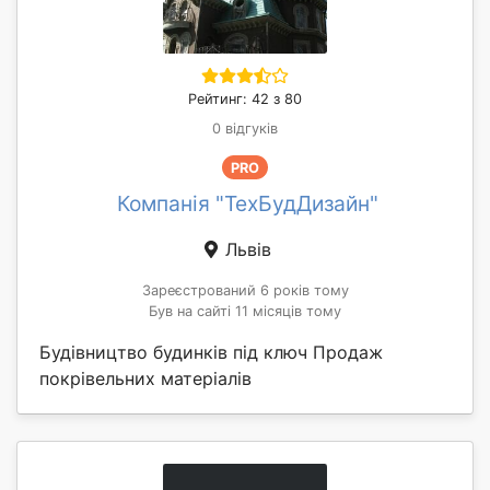
Рейтинг: 42 з 80
0 відгуків
PRO
Компанія "ТехБудДизайн"
Львів
Зареєстрований 6 років тому
Був на сайті 11 місяців тому
Будівництво будинків під ключ Продаж
покрівельних матеріалів