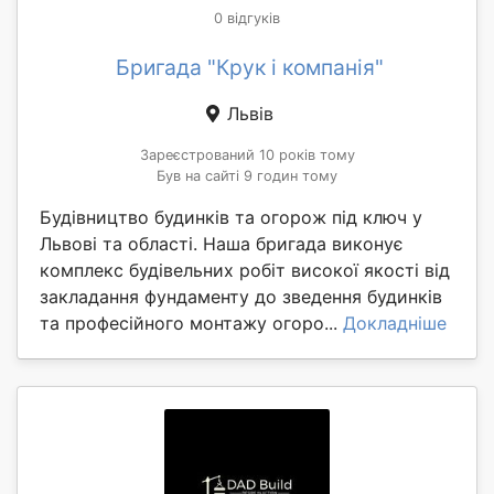
0 відгуків
Бригада "Крук і компанія"
Львів
Зареєстрований 10 років тому
Був на сайті 9 годин тому
Будівництво будинків та огорож під ключ у
Львові та області. Наша бригада виконує
комплекс будівельних робіт високої якості від
закладання фундаменту до зведення будинків
та професійного монтажу огоро...
Докладніше