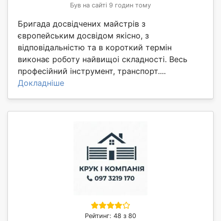
Був на сайті 9 годин тому
Бригада досвідчених майстрів з
європейським досвідом якісно, з
відповідальністю та в короткий термін
виконає роботу найвищоі складності. Весь
професійний інструмент, транспорт....
Докладніше
Рейтинг: 48 з 80