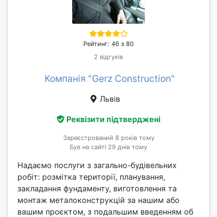
Рейтинг: 46 з 80
2 відгуків
Компанія "Gerz Construction"
Львів
Реквізити підтверджені
Зареєстрований 8 років тому
Був на сайті 29 днів тому
Надаємо послуги з загально-будівельних
робіт: розмітка території, планування,
закладання фундаменту, виготовлення та
монтаж металоконструкцій за нашим або
вашим проєктом, з подальшим введенням об