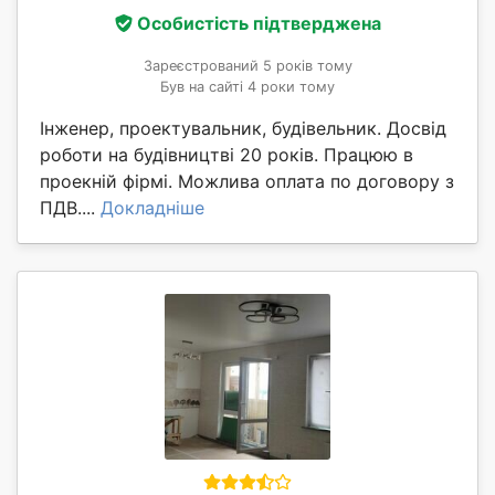
Особистість підтверджена
Зареєстрований 5 років тому
Був на сайті 4 роки тому
Інженер, проектувальник, будівельник. Досвід
роботи на будівництві 20 років. Працюю в
проекній фірмі. Можлива оплата по договору з
ПДВ....
Докладніше