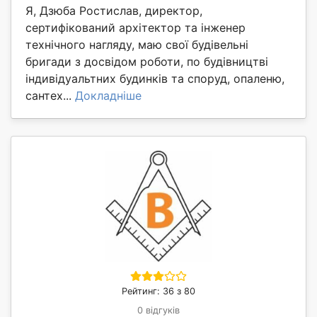
Я, Дзюба Ростислав, директор,
сертифікований архітектор та інженер
технічного нагляду, маю свої будівельні
бригади з досвідом роботи, по будівництві
індивідуальтних будинків та споруд, опаленю,
сантех...
Докладніше
Рейтинг: 36 з 80
0 відгуків