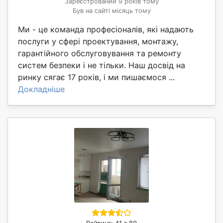
Зареєстрований 9 років тому
Був на сайті місяць тому
Ми - це команда професіоналів, які надають
послуги у сфері проектування, монтажу,
гарантійного обслуговування та ремонту
систем безпеки і не тільки. Наш досвід на
ринку сягає 17 років, і ми пишаємося ...
Докладніше