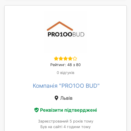
Рейтинг: 48 з 80
0 відгуків
Компанія "PRO1OO BUD"
Львів
Реквізити підтверджені
Зареєстрований 5 років тому
Був на сайті 4 години тому