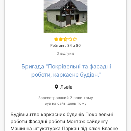
Рейтинг: 34 з 80
0 відгуків
Бригада "Покрівельні та фасадні
роботи, каркасне будівн."
Львів
Зареєстрований 2 роки тому
Був на сайті день тому
Будівництво каркасних будинів Покрівельні
роботи Фасадні роботи Монтаж сайдингу
Машинна штукатурка Паркан під ключ Власне