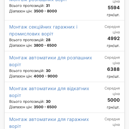
ціна
Всього пропозицій:
31
5594
Діапазон цін:
3500 - 8000
грн/шт.
Монтаж секційних гаражних і
Середня
ціна
промислових воріт
4992
Всього пропозицій:
28
Діапазон цін:
3800 - 6500
грн/шт.
Монтаж автоматики для розпашних
Середня
ціна
воріт
6388
Всього пропозицій:
30
Діапазон цін:
4000 - 9000
грн/шт.
Монтаж автоматики для відкатних
Середня
ціна
воріт
5000
Всього пропозицій:
30
Діапазон цін:
3500 - 6500
грн/шт.
Монтаж автоматики для гаражних
Середня
ціна
воріт