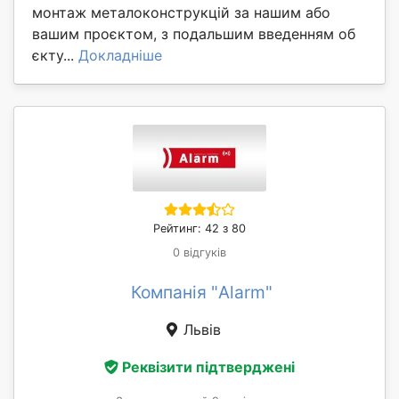
монтаж металоконструкцій за нашим або
вашим проєктом, з подальшим введенням об
єкту...
Докладніше
Рейтинг: 42 з 80
0 відгуків
Компанія "Alarm"
Львів
Реквізити підтверджені