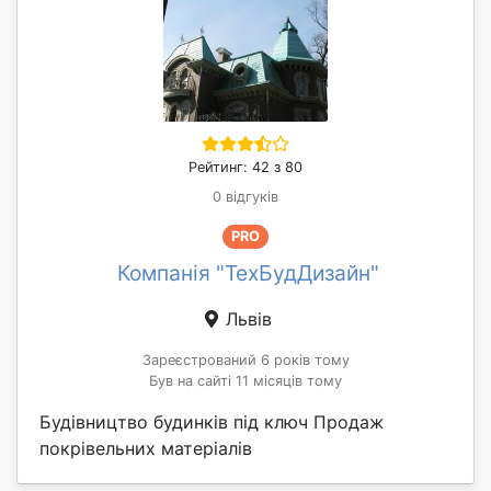
Рейтинг: 42 з 80
0 відгуків
PRO
Компанія "ТехБудДизайн"
Львів
Зареєстрований 6 років тому
Був на сайті 11 місяців тому
Будівництво будинків під ключ Продаж
покрівельних матеріалів