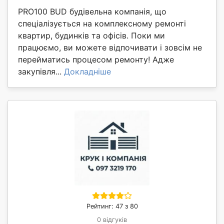
PRO100 BUD будівельна компанія, що
спеціалізується на комплексному ремонті
квартир, будинків та офісів. Поки ми
працюємо, ви можете відпочивати і зовсім не
перейматись процесом ремонту! Адже
закупівля...
Докладніше
Рейтинг: 47 з 80
0 відгуків