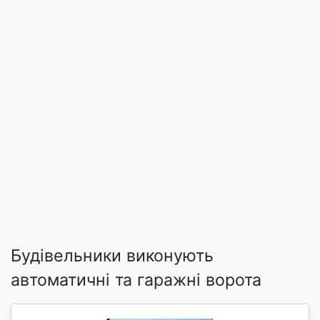
Будівельники виконують
автоматичні та гаражні ворота