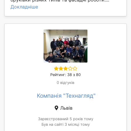
Докладніше
Рейтинг: 38 з 80
0 відгуків
Компанія "Технагляд"
Львів
Зареєстрований 5 років тому
Був на сайті 3 місяці тому