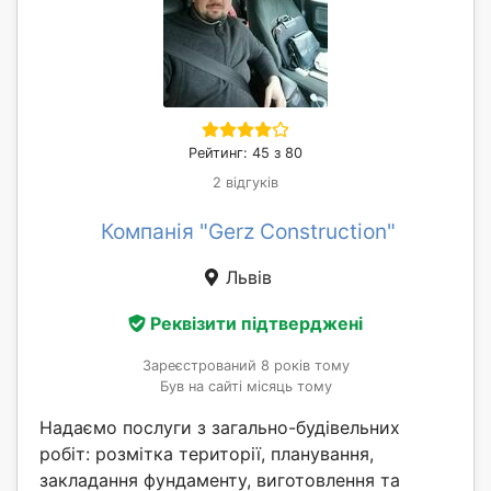
Рейтинг: 45 з 80
2 відгуків
Компанія "Gerz Construction"
Львів
Реквізити підтверджені
Зареєстрований 8 років тому
Був на сайті місяць тому
Надаємо послуги з загально-будівельних
робіт: розмітка території, планування,
закладання фундаменту, виготовлення та