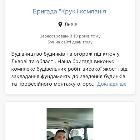
Бригада "Крук і компанія"
Львів
Зареєстрований 10 років тому
Був на сайті день тому
Будівництво будинків та огорож під ключ у
Львові та області. Наша бригада виконує
комплекс будівельних робіт високої якості від
закладання фундаменту до зведення будинків
та професійного монтажу огоро...
Докладніше