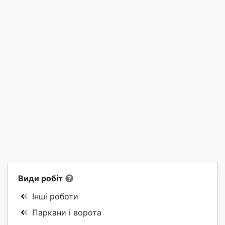
Види робіт
Інші роботи
Паркани і ворота