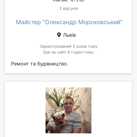
Рейтинг: 41 з 80
2 відгуків
Майстер "Олександр Мороховський"
Львів
Зареєстрований 5 років тому
Був на сайті 6 годин тому
Ремонт та будівництво.