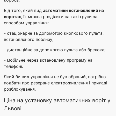
Від того, який вид
автоматики встановлений на
воротах
, їх можна розділити на такі групи за
способом управління:
- стаціонарне за допомогою кнопкового пульта,
встановленого поблизу;
- дистанційне за допомогою пульта або брелока;
- мобільне через встановлену програму на
телефоні.
Який би вид управління не був обраний, потрібно
подбати про резервне електроживлення і приладі
розблокування.
Ціна на установку автоматичних воріт у
Львові