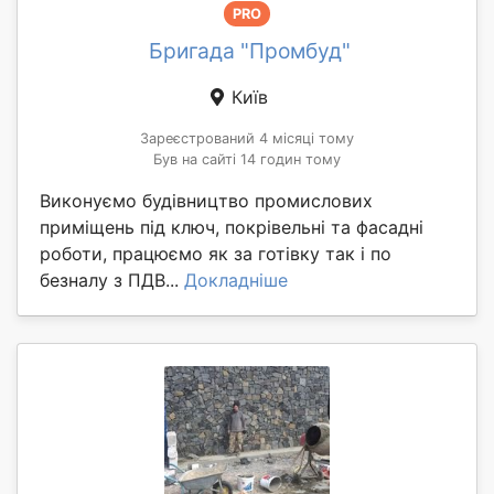
PRO
Бригада "Промбуд"
Київ
Зареєстрований 4 місяці тому
Був на сайті 14 годин тому
Виконуємо будівництво промислових
приміщень під ключ, покрівельні та фасадні
роботи, працюємо як за готівку так і по
безналу з ПДВ...
Докладніше