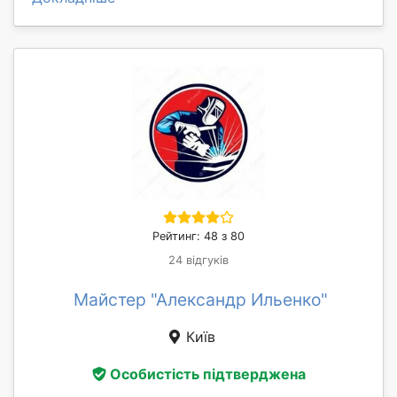
Рейтинг: 48 з 80
24 відгуків
Майстер "Александр Ильенко"
Київ
Особистість підтверджена