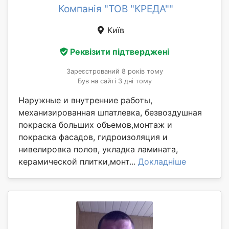
Компанія "ТОВ "КРЕДА""
Київ
Реквізити підтверджені
Зареєстрований 8 років тому
Був на сайті 3 дні тому
Наружные и внутренние работы,
механизированная шпатлевка, безвоздушная
покраска больших объемов,монтаж и
покраска фасадов, гидроизоляция и
нивелировка полов, укладка ламината,
керамической плитки,монт...
Докладніше