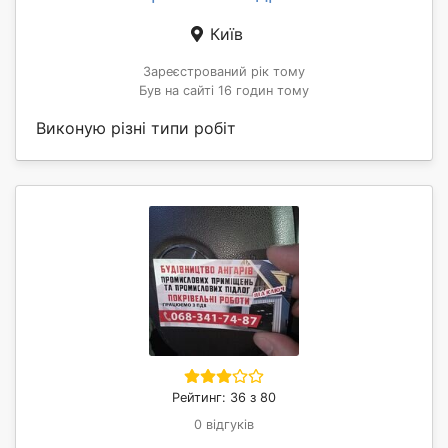
Київ
Зареєстрований рік тому
Був на сайті 16 годин тому
Виконую різні типи робіт
Рейтинг: 36 з 80
0 відгуків