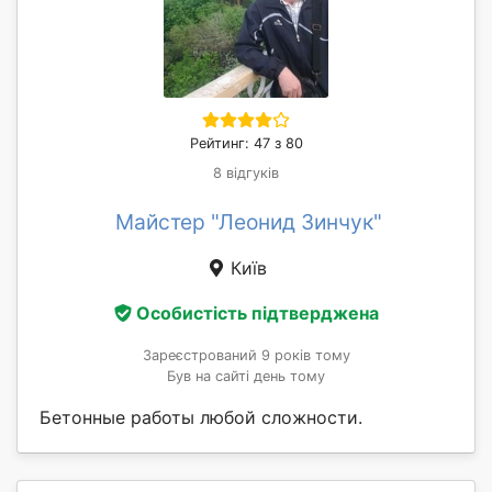
Рейтинг: 47 з 80
8 відгуків
Майстер "Леонид Зинчук"
Київ
Особистість підтверджена
Зареєстрований 9 років тому
Був на сайті день тому
Бетонные работы любой сложности.