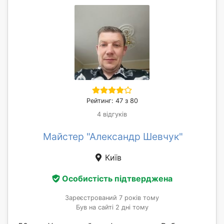
Рейтинг: 47 з 80
4 відгуків
Майстер "Александр Шевчук"
Київ
Особистість підтверджена
Зареєстрований 7 років тому
Був на сайті 2 дні тому