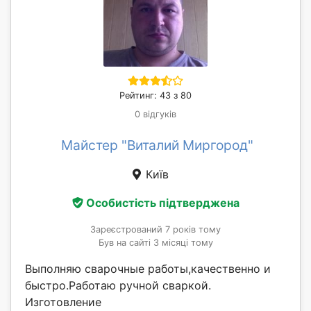
Рейтинг: 43 з 80
0 відгуків
Майстер "Виталий Миргород"
Київ
Особистість підтверджена
Зареєстрований 7 років тому
Був на сайті 3 місяці тому
Выполняю сварочные работы,качественно и
быстро.Работаю ручной сваркой.
Изготовление