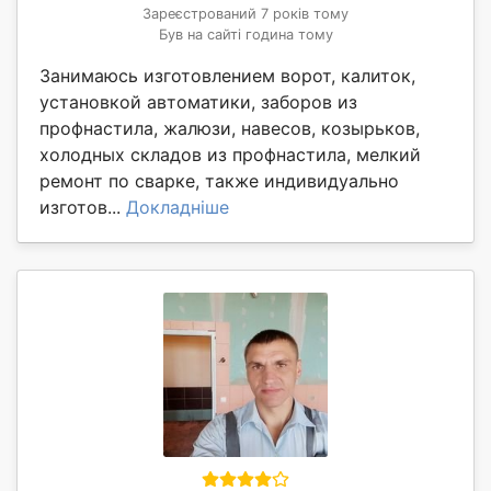
Зареєстрований 7 років тому
Був на сайті година тому
Занимаюсь изготовлением ворот, калиток,
установкой автоматики, заборов из
профнастила, жалюзи, навесов, козырьков,
холодных складов из профнастила, мелкий
ремонт по сварке, также индивидуально
изготов...
Докладніше